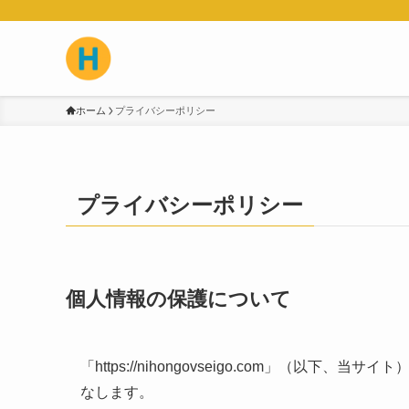
ホーム
プライバシーポリシー
プライバシーポリシー
個人情報の保護について
「https://nihongovseigo.com」（
なします。