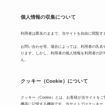
個人情報の収集について
利用者は匿名のままで、当サイトを自由に閲覧す
お問い合わせ等、場合によっては、利用者の氏名
ります。しかし、利用者の個人情報を利用者の許
ん。
クッキー（Cookie）について
クッキー（Cookie）とは、お客様が当サイト
機器に記憶する機能です。当サイトではクッキー（