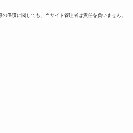
報の保護に関しても、当サイト管理者は責任を負いません。