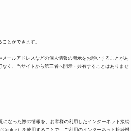
ることができます。
やメールアドレスなどの個人情報の開示をお願いすることがあ
可なく、当サイトから第三者へ開示・共有することはありませ
をご覧になった際の情報を、お客様の利用したインターネット接続
Cookie）を使用することで、ご利用のインターネット接続機