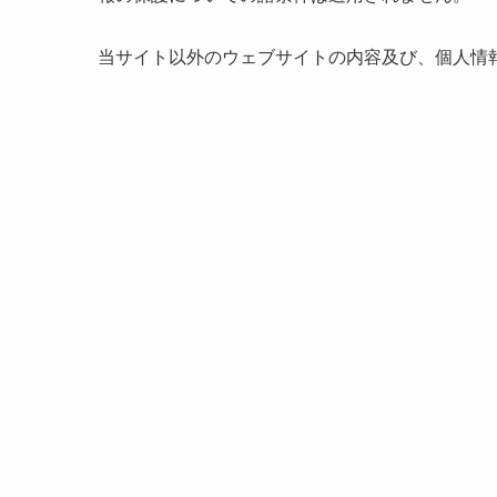
当サイト以外のウェブサイトの内容及び、個人情