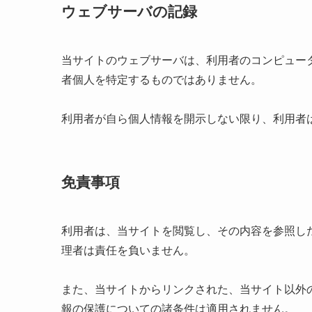
ウェブサーバの記録
当サイトのウェブサーバは、利用者のコンピュー
者個人を特定するものではありません。
利用者が自ら個人情報を開示しない限り、利用者
免責事項
利用者は、当サイトを閲覧し、その内容を参照し
理者は責任を負いません。
また、当サイトからリンクされた、当サイト以外
報の保護についての諸条件は適用されません。