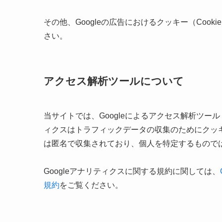
その他、Googleの広告におけるクッキー（Cook
さい。
アクセス解析ツールについて
当サイトでは、Googleによるアクセス解析ツール「
ィクスはトラフィックデータの収集のためにクッキ
は匿名で収集されており、個人を特定するもので
Googleアナリティクスに関する規約に関しては、
規約
をご覧ください。