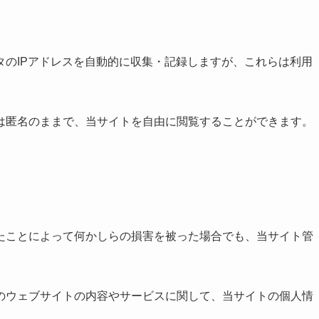
タのIPアドレスを自動的に収集・記録しますが、これらは利用
は匿名のままで、当サイトを自由に閲覧することができます。
たことによって何かしらの損害を被った場合でも、当サイト管
のウェブサイトの内容やサービスに関して、当サイトの個人情