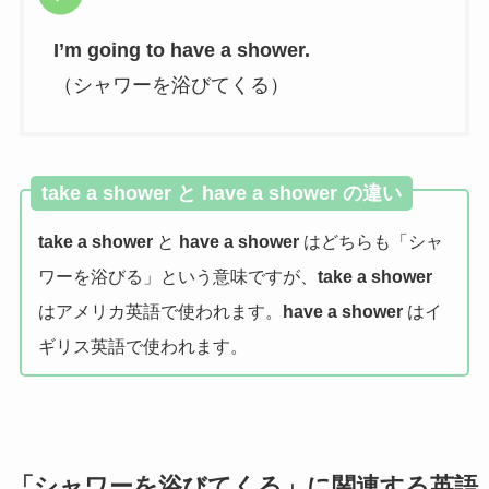
I’m going to have a shower.
（シャワーを浴びてくる）
take a shower と have a shower の違い
take a shower
と
have a shower
はどちらも「シャ
ワーを浴びる」という意味ですが、
take a shower
はアメリカ英語で使われます。
have a shower
はイ
ギリス英語で使われます。
「シャワーを浴びてくる」に関連する英語