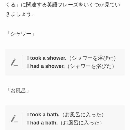
くる」に関連する英語フレーズをいくつか見てい
きましょう。
「シャワー」
I took a shower.
（シャワーを浴びた）
I had a shower.
（シャワーを浴びた）
「お風呂」
I took a bath.
（お風呂に入った）
I had a bath.
（お風呂に入った）