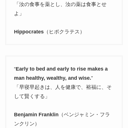
「汝の食事を薬とし、汝の薬は食事とせ
よ」
Hippocrates
（ヒポクラテス）
“
Early to bed and early to rise makes a
man healthy, wealthy, and wise.
”
「早寝早起きは、人を健康で、裕福に、そ
して賢くする」
Benjamin Franklin
（ベンジャミン・フラ
ンクリン）