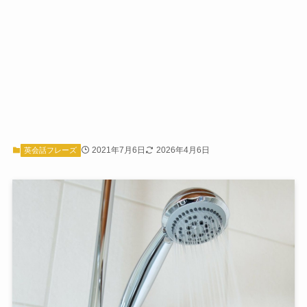
2021年7月6日
2026年4月6日
英会話フレーズ