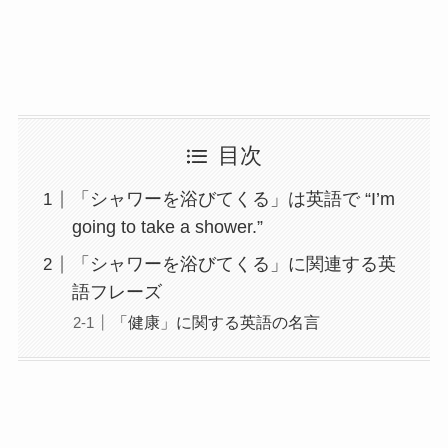
目次
「シャワーを浴びてくる」は英語で “I’m
going to take a shower.”
「シャワーを浴びてくる」に関連する英
語フレーズ
「健康」に関する英語の名言