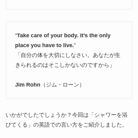
“
Take care of your body. It’s the only
place you have to live.
”
「自分の体を大切にしなさい。あなたが生
きられるのはそこしかないのですから」
Jim Rohn
（ジム・ローン）
いかがでしたでしょうか？今回は「シャワーを浴
びてくる」の英語での言い方をご紹介しました。