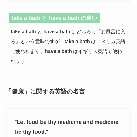
take a bath と have a bath の違い
take a bath
と
have a bath
はどちらも「お風呂に入
る」という意味ですが、
take a bath
はアメリカ英語
で使われます。
have a bath
はイギリス英語で使わ
れます。
「健康」に関する英語の名言
“
Let food be thy medicine and medicine
be thy food.
”