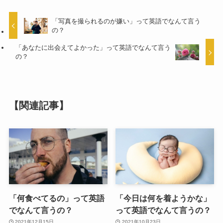
「写真を撮られるのが嫌い」って英語でなんて言う
の？
「あなたに出会えてよかった」って英語でなんて言う
の？
【関連記事】
「何食べてるの」って英語
「今日は何を着ようかな」
でなんて言うの？
って英語でなんて言うの？
2021年12月15日
2021年10月23日