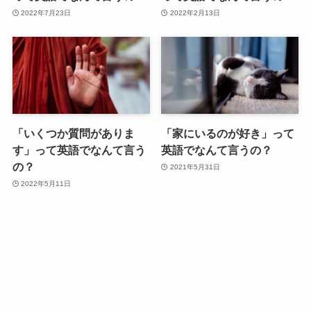
2022年7月23日
2022年2月13日
「いくつか質問がありま
「家にいるのが好き」って
す」って英語でなんて言う
英語でなんて言うの？
の？
2021年5月31日
2022年5月11日