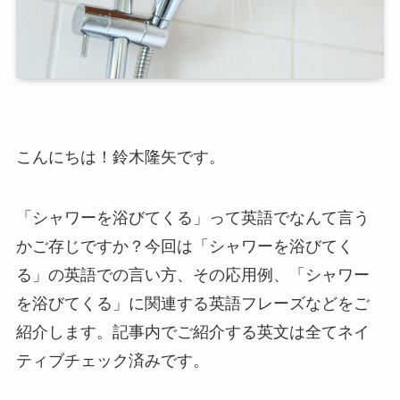
こんにちは！鈴木隆矢です。
「シャワーを浴びてくる」って英語でなんて言う
かご存じですか？今回は「シャワーを浴びてく
る」の英語での言い方、その応用例、「シャワー
を浴びてくる」に関連する英語フレーズなどをご
紹介します。記事内でご紹介する英文は全てネイ
ティブチェック済みです。