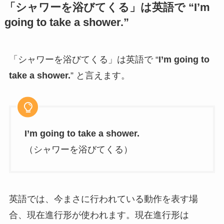
「シャワーを浴びてくる」は英語で “I’m
going to take a shower.”
「シャワーを浴びてくる」は英語で “
I’m going to
take a shower.
” と言えます。
I’m going to take a shower.
（シャワーを浴びてくる）
英語では、今まさに行われている動作を表す場
合、現在進行形が使われます。現在進行形は