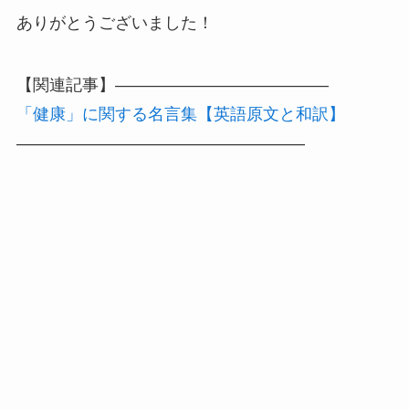
ありがとうございました！
【関連記事】—————————————
「健康」に関する名言集【英語原文と和訳】
—————————————————–