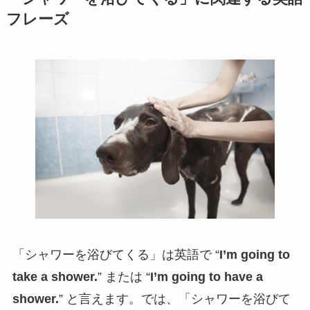
フレーズ
「シャワーを浴びてくる」は英語で “
I’m going to
take a shower.
” または “
I’m going to have a
shower.
” と言えます。では、「シャワーを浴びて