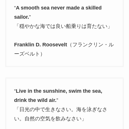
“
A smooth sea never made a skilled
sailor.
”
「穏やかな海では良い船乗りは育たない」
Franklin D. Roosevelt
（フランクリン・ル
ーズベルト）
“
Live in the sunshine, swim the sea,
drink the wild air.
”
「日光の中で生きなさい。海を泳ぎなさ
い。自然の空気を飲みなさい」