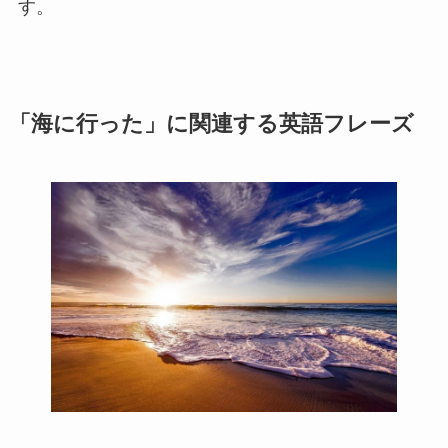
す。
「海に行った」に関連する英語フレーズ