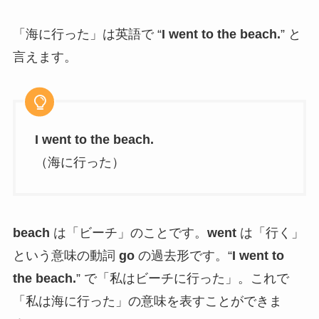
「海に行った」は英語で “
I went to the beach.
” と
言えます。
I went to the beach.
（海に行った）
beach
は「ビーチ」のことです。
went
は「行く」
という意味の動詞
go
の過去形です。“
I went to
the beach.
” で「私はビーチに行った」。これで
「私は海に行った」の意味を表すことができま