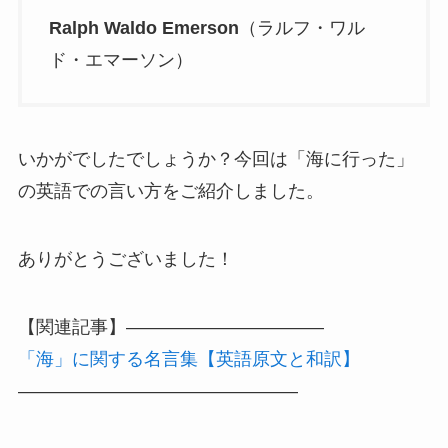
Ralph Waldo Emerson
（ラルフ・ワル
ド・エマーソン）
いかがでしたでしょうか？今回は「海に行った」
の英語での言い方をご紹介しました。
ありがとうございました！
【関連記事】———————————
「海」に関する名言集【英語原文と和訳】
———————————————–