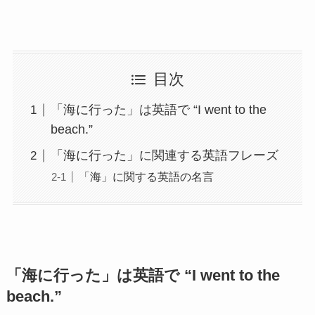
目次
「海に行った」は英語で “I went to the
beach.”
「海に行った」に関連する英語フレーズ
「海」に関する英語の名言
「海に行った」は英語で “I went to the
beach.”