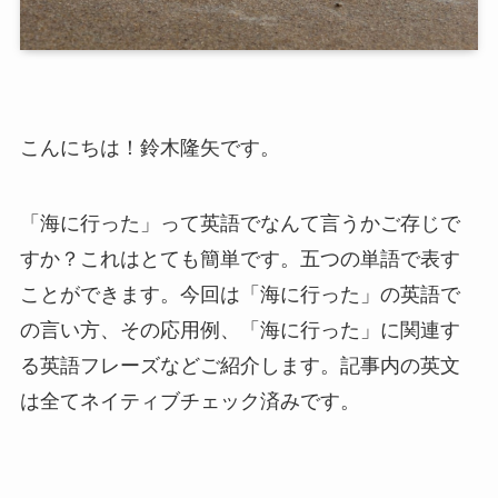
こんにちは！鈴木隆矢です。
「海に行った」って英語でなんて言うかご存じで
すか？これはとても簡単です。五つの単語で表す
ことができます。今回は「海に行った」の英語で
の言い方、その応用例、「海に行った」に関連す
る英語フレーズなどご紹介します。記事内の英文
は全てネイティブチェック済みです。