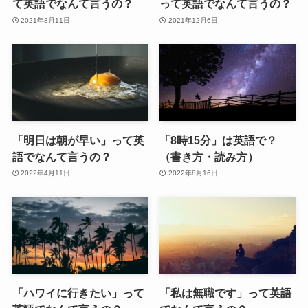
て英語でなんて言うの？
って英語でなんて言うの？
2021年8月11日
2021年12月6日
「明日は朝が早い」って英
「8時15分」は英語で？
語でなんて言うの？
（書き方・読み方）
2022年4月11日
2022年8月16日
「ハワイに行きたい」って
「私は無職です」って英語