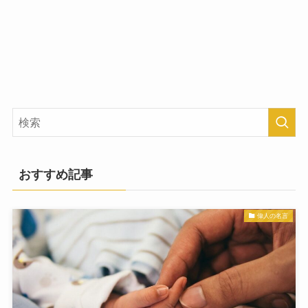
おすすめ記事
偉人の名言