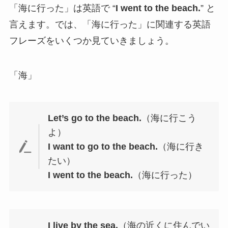
「海に行った」は英語で “
I went to the beach.
” と
言えます。では、「海に行った」に関連する英語
フレーズをいくつか見ていきましょう。
「海」
Let’s go to the beach.
（海に行こう
よ）
I want to go to the beach.
（海に行き
たい）
I went to the beach.
（海に行った）
I live by the sea.
（海の近くに住んでい