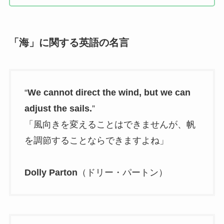
「海」に関する英語の名言
“
We cannot direct the wind, but we can
adjust the sails.
”
「風向きを変えることはできませんが、帆
を調節することならできますよね」
Dolly Parton
（ドリー・パートン）