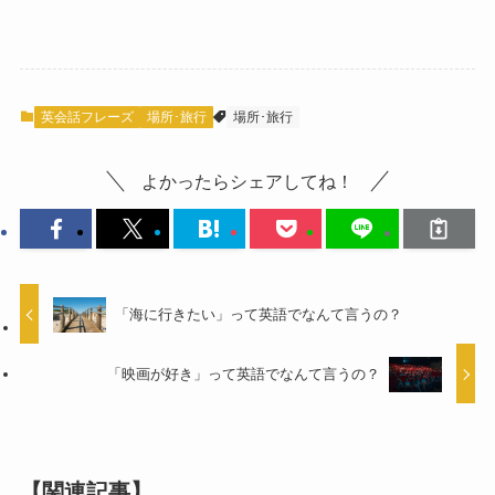
英会話フレーズ
場所･旅行
場所･旅行
よかったらシェアしてね！
「海に行きたい」って英語でなんて言うの？
「映画が好き」って英語でなんて言うの？
【関連記事】