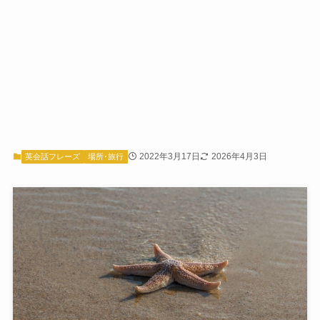
2022年3月17日
2026年4月3日
英会話フレーズ
場所･旅行