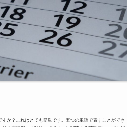
ですか？これはとても簡単です。五つの単語で表すことができ