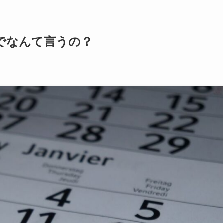
でなんて言うの？