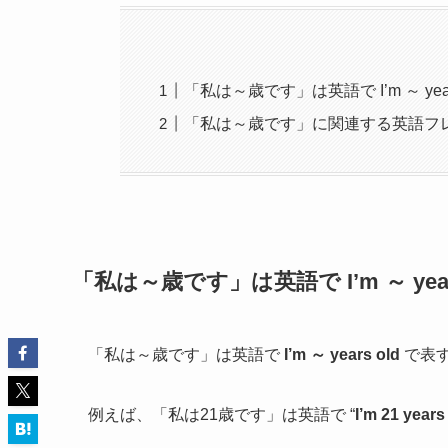
「私は～歳です」は英語で I’m ～ years
「私は～歳です」に関連する英語フ
「私は～歳です」は英語で I’m ～ years
「私は～歳です」は英語で
I’m ～ years old
で表
例えば、「私は21歳です」は英語で “
I’m 21 years