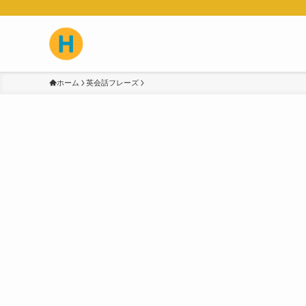
ホーム
英会話フレーズ