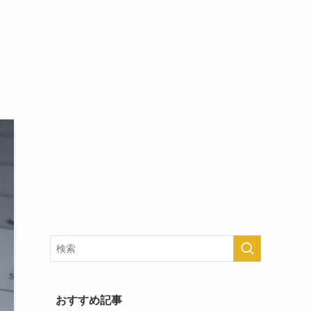
おすすめ記事