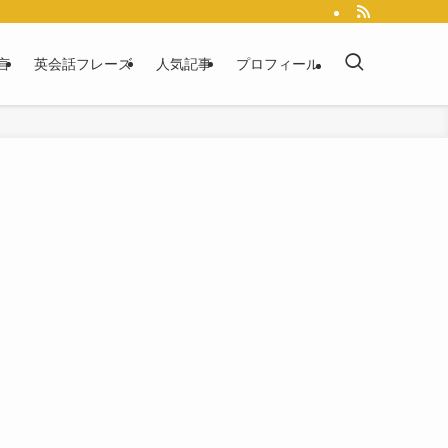
言
英会話フレーズ
人気記事
プロフィール