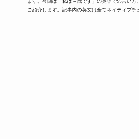
ます。今回は「私は～歳です」の英語での言い方
ご紹介します。記事内の英文は全てネイティブチ