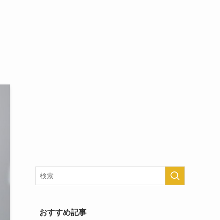
おすすめ記事