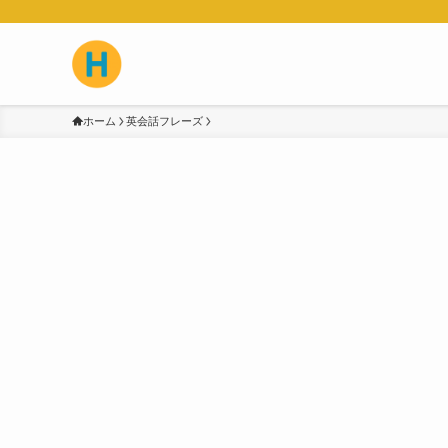
ホーム
英会話フレーズ