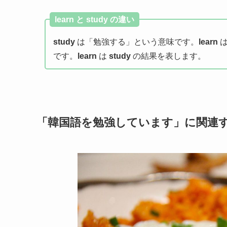
learn と study の違い
study
は「勉強する」という意味です。
learn
は
です。
learn
は
study
の結果を表します。
「韓国語を勉強しています」に関連