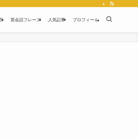
言
英会話フレーズ
人気記事
プロフィール