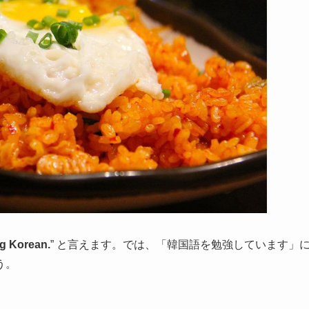
ng Korean.
” と言えます。では、「韓国語を勉強しています」
う。