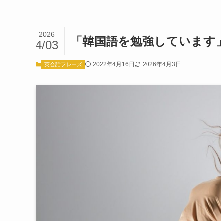
2026
「韓国語を勉強しています
4/03
2022年4月16日
2026年4月3日
英会話フレーズ