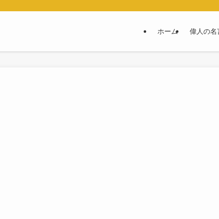
ホーム
偉人の名