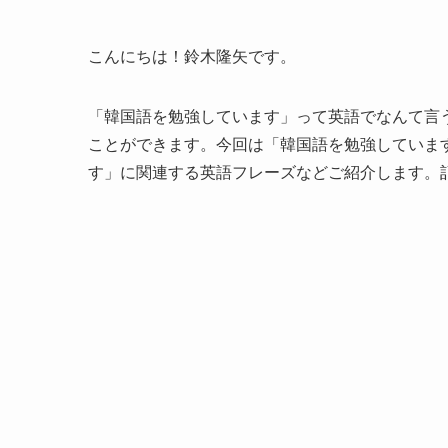
こんにちは！鈴木隆矢です。
「韓国語を勉強しています」って英語でなんて言
ことができます。今回は「韓国語を勉強していま
す」に関連する英語フレーズなどご紹介します。