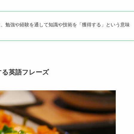
、勉強や経験を通して知識や技術を「獲得する」という意味
する英語フレーズ