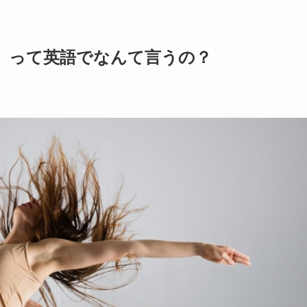
」って英語でなんて言うの？