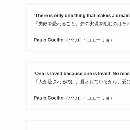
“
There is only one thing that makes a dream i
「失敗を恐れること、夢の実現を阻むのはそ
Paulo Coelho
（パウロ・コエーリョ）
“
One is loved because one is loved. No reas
「人が愛されるのは、愛されているから。愛
Paulo Coelho
（パウロ・コエーリョ）