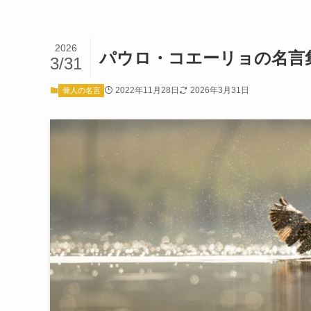
2026
パウロ・コエーリョの名言
3/31
2022年11月28日
2026年3月31日
偉人の名言