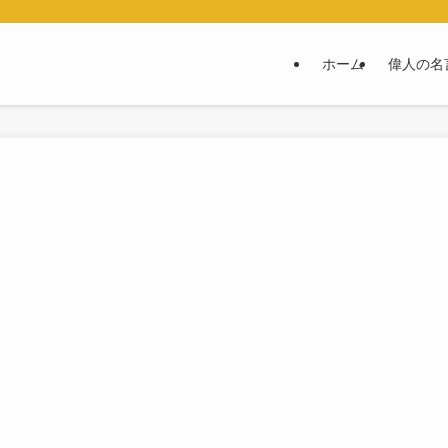
ホーム
偉人の名