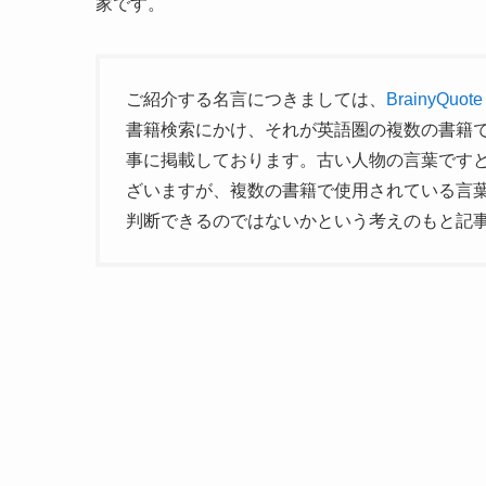
家です。
ご紹介する名言につきましては、
BrainyQuote
書籍検索にかけ、それが英語圏の複数の書籍
事に掲載しております。古い人物の言葉です
ざいますが、複数の書籍で使用されている言
判断できるのではないかという考えのもと記