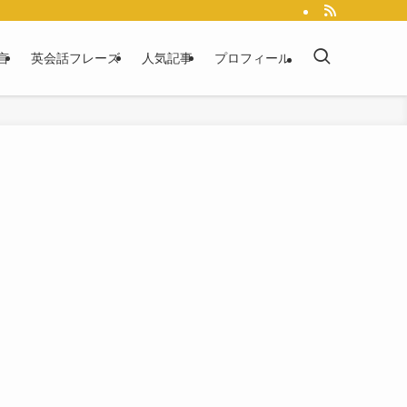
言
英会話フレーズ
人気記事
プロフィール