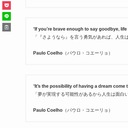
“
If you’re brave enough to say goodbye, life 
「『さようなら』を言う勇気があれば、人生
Paulo Coelho
（パウロ・コエーリョ）
“
It’s the possibility of having a dream come t
「夢が実現する可能性があるから人生は面白
Paulo Coelho
（パウロ・コエーリョ）