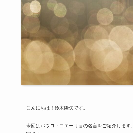
こんにちは！鈴木隆矢です。
今回はパウロ・コエーリョの名言をご紹介します。