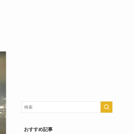
おすすめ記事