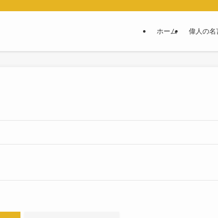
ホーム
偉人の名