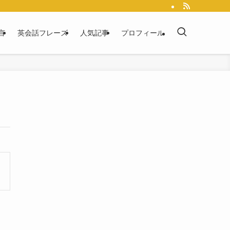
言
英会話フレーズ
人気記事
プロフィール