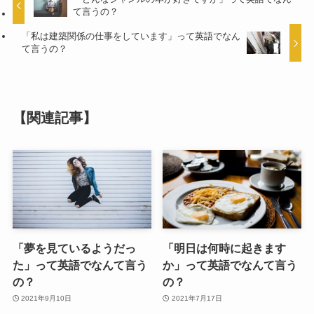
て言うの？
「私は建築関係の仕事をしています」って英語でなん
て言うの？
【関連記事】
「夢を見ているようだっ
「明日は何時に起きます
た」って英語でなんて言う
か」って英語でなんて言う
の？
の？
2021年9月10日
2021年7月17日