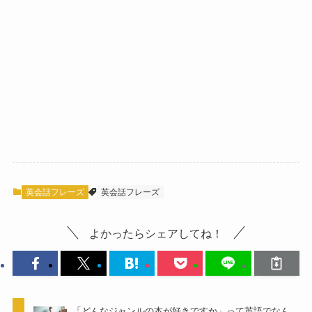
英会話フレーズ
英会話フレーズ
よかったらシェアしてね！
「どんなジャンルの本が好きですか」って英語でなん