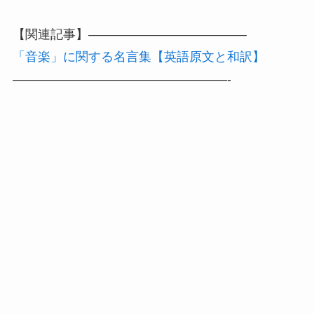
【関連記事】————————————–
「音楽」に関する名言集【英語原文と和訳】
—————————————————-