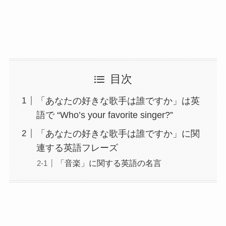
目次
「あなたの好きな歌手は誰ですか」は英
語で “Who’s your favorite singer?”
「あなたの好きな歌手は誰ですか」に関
連する英語フレーズ
「音楽」に関する英語の名言