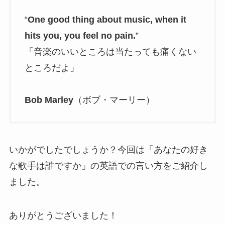
“
One good thing about music, when it
hits you, you feel no pain.
”
「音楽のいいところは当たっても痛くない
ところだよ」
Bob Marley
（ボブ・マーリー）
いかがでしたでしょうか？今回は「あなたの好き
な歌手は誰ですか」の英語での言い方をご紹介し
ました。
ありがとうございました！