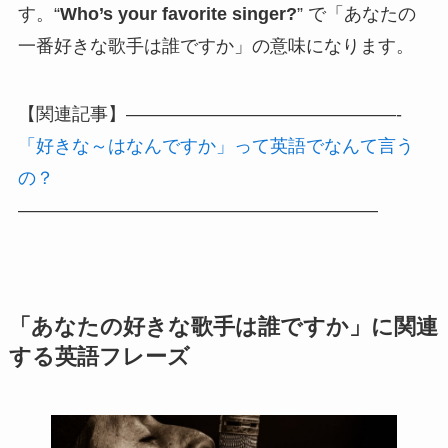
す。“
Who’s your favorite singer?
” で「あなたの
一番好きな歌手は誰ですか」の意味になります。
【関連記事】———————————————-
「好きな～はなんですか」って英語でなんて言う
の？
————————————————————
「あなたの好きな歌手は誰ですか」に関連
する英語フレーズ