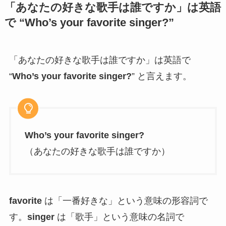
「あなたの好きな歌手は誰ですか」は英語
で “Who’s your favorite singer?”
「あなたの好きな歌手は誰ですか」は英語で
“
Who’s your favorite singer?
” と言えます。
Who’s your favorite singer?
（あなたの好きな歌手は誰ですか）
favorite
は「一番好きな」という意味の形容詞で
す。
singer
は「歌手」という意味の名詞で