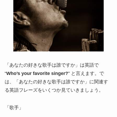
「あなたの好きな歌手は誰ですか」は英語で
“
Who’s your favorite singer?
” と言えます。で
は、「あなたの好きな歌手は誰ですか」に関連す
る英語フレーズをいくつか見ていきましょう。
「歌手」