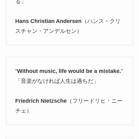
る」
Hans Christian Andersen
（ハンス・クリ
スチャン・アンデルセン）
“
Without music, life would be a mistake.
”
「音楽がなければ人生は過ちだ」
Friedrich Nietzsche
（フリードリヒ・ニー
チェ）