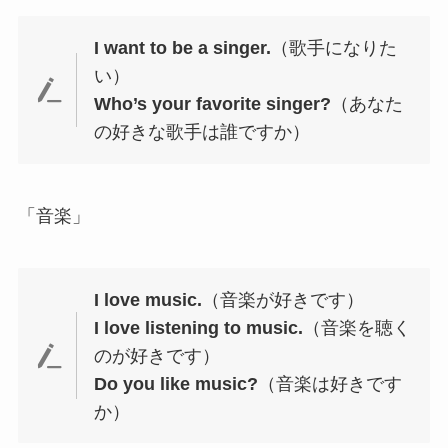
I want to be a singer.
（歌手になりた
い）
Who’s your favorite singer?
（あなた
の好きな歌手は誰ですか）
「音楽」
I love music.
（音楽が好きです）
I love listening to music.
（音楽を聴く
のが好きです）
Do you like music?
（音楽は好きです
か）