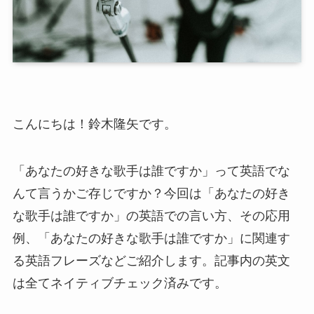
こんにちは！鈴木隆矢です。
「あなたの好きな歌手は誰ですか」って英語でな
んて言うかご存じですか？今回は「あなたの好き
な歌手は誰ですか」の英語での言い方、その応用
例、「あなたの好きな歌手は誰ですか」に関連す
る英語フレーズなどご紹介します。記事内の英文
は全てネイティブチェック済みです。