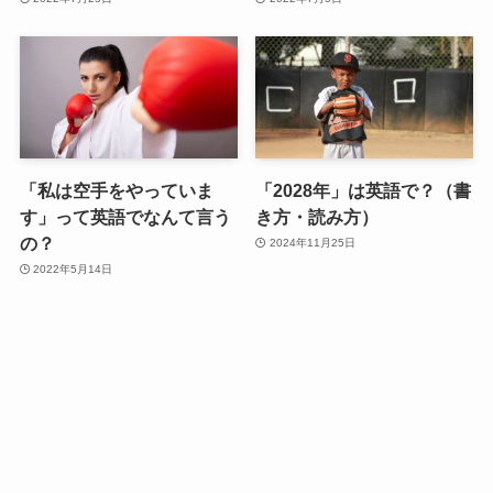
「私は空手をやっていま
「2028年」は英語で？（書
す」って英語でなんて言う
き方・読み方）
の？
2024年11月25日
2022年5月14日