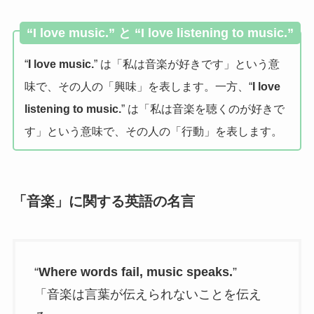
“I love music.” と “I love listening to music.”
“
I love music.
” は「私は音楽が好きです」という意
味で、その人の「興味」を表します。一方、“
I love
listening to music.
” は「私は音楽を聴くのが好きで
す」という意味で、その人の「行動」を表します。
「音楽」に関する英語の名言
“
Where words fail, music speaks.
”
「音楽は言葉が伝えられないことを伝え