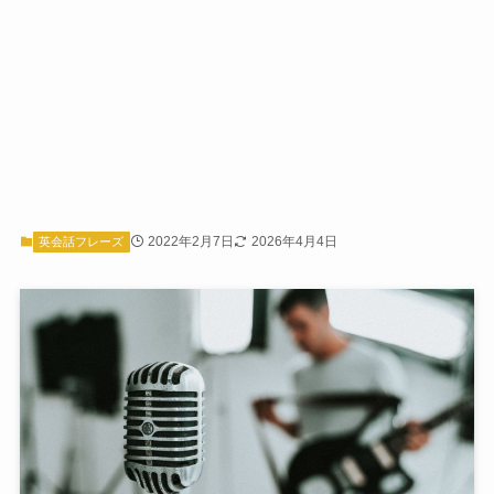
2022年2月7日
2026年4月4日
英会話フレーズ