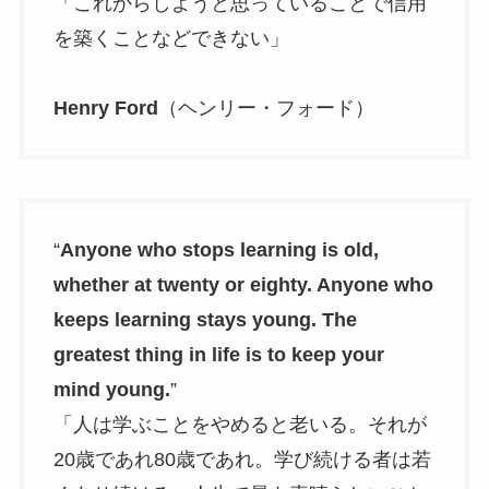
「これからしようと思っていることで信用
を築くことなどできない」
Henry Ford
（ヘンリー・フォード）
“
Anyone who stops learning is old,
whether at twenty or eighty. Anyone who
keeps learning stays young. The
greatest thing in life is to keep your
mind young.
”
「人は学ぶことをやめると老いる。それが
20歳であれ80歳であれ。学び続ける者は若