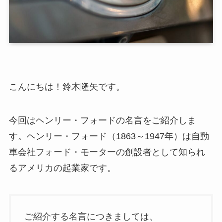
こんにちは！鈴木隆矢です。
今回はヘンリー・フォードの名言をご紹介しま
す。ヘンリー・フォード（1863～1947年）は自動
車会社フォード・モーターの創設者として知られ
るアメリカの起業家です。
ご紹介する名言につきましては、