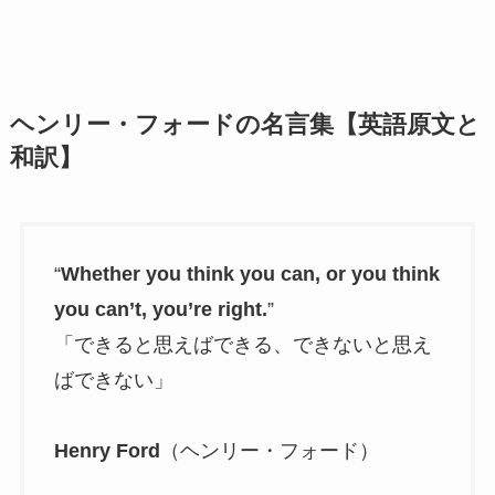
ヘンリー・フォードの名言集【英語原文と
和訳】
“
Whether you think you can, or you think
you can’t, you’re right.
”
「できると思えばできる、できないと思え
ばできない」
Henry Ford
（ヘンリー・フォード）