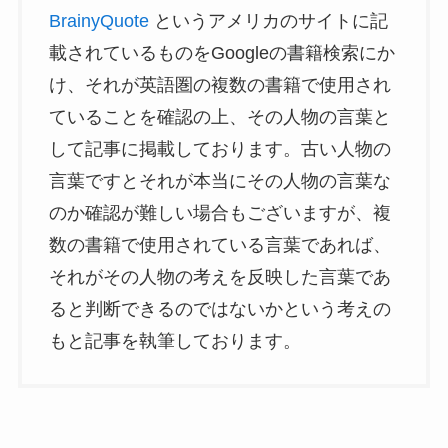
BrainyQuote
というアメリカのサイトに記
載されているものをGoogleの書籍検索にか
け、それが英語圏の複数の書籍で使用され
ていることを確認の上、その人物の言葉と
して記事に掲載しております。古い人物の
言葉ですとそれが本当にその人物の言葉な
のか確認が難しい場合もございますが、複
数の書籍で使用されている言葉であれば、
それがその人物の考えを反映した言葉であ
ると判断できるのではないかという考えの
もと記事を執筆しております。