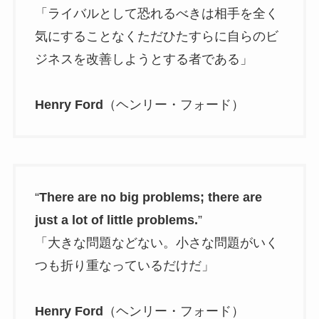
「ライバルとして恐れるべきは相手を全く
気にすることなくただひたすらに自らのビ
ジネスを改善しようとする者である」
Henry Ford
（ヘンリー・フォード）
“
There are no big problems; there are
just a lot of little problems.
”
「大きな問題などない。小さな問題がいく
つも折り重なっているだけだ」
Henry Ford
（ヘンリー・フォード）