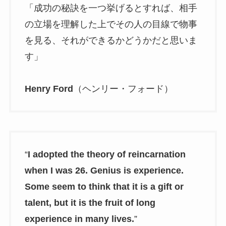
「成功の秘訣を一つ挙げるとすれば、相手
の立場を理解した上でその人の目線で物事
を見る、それができるかどうかだと思いま
す」
Henry Ford
（ヘンリー・フォード）
“
I adopted the theory of reincarnation
when I was 26. Genius is experience.
Some seem to think that it is a gift or
talent, but it is the fruit of long
experience in many lives.
”