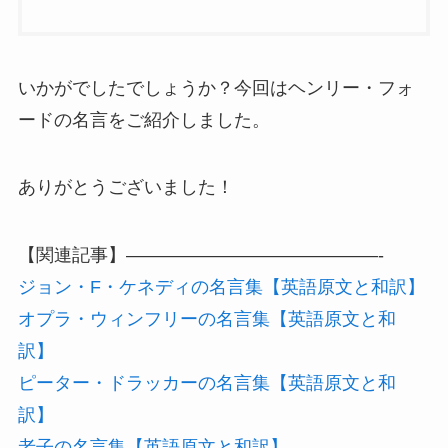
いかがでしたでしょうか？今回はヘンリー・フォ
ードの名言をご紹介しました。
ありがとうございました！
【関連記事】——————————————-
ジョン・F・ケネディの名言集【英語原文と和訳】
オプラ・ウィンフリーの名言集【英語原文と和
訳】
ピーター・ドラッカーの名言集【英語原文と和
訳】
老子の名言集【英語原文と和訳】