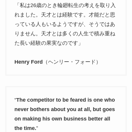
「私は26歳のとき輪廻転生の考えを取り入
れました。天才とは経験です。才能だと思
っている人もいるようですが、そうではあ
りません。天才とは多くの人生で積み重ね
た長い経験の果実なのです」
Henry Ford
（ヘンリー・フォード）
“
The competitor to be feared is one who
never bothers about you at all, but goes
on making his own business better all
the time.
”