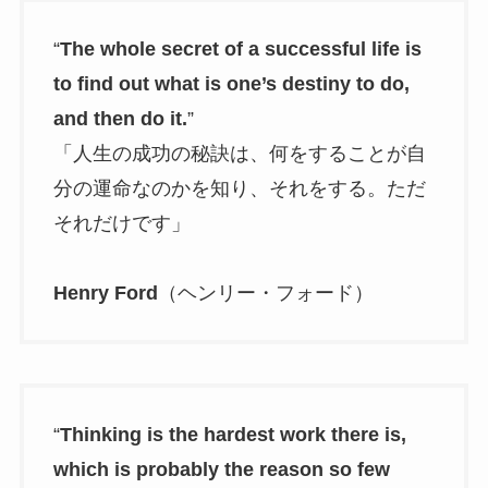
“
The whole secret of a successful life is
to find out what is one’s destiny to do,
and then do it.
”
「人生の成功の秘訣は、何をすることが自
分の運命なのかを知り、それをする。ただ
それだけです」
Henry Ford
（ヘンリー・フォード）
“
Thinking is the hardest work there is,
which is probably the reason so few