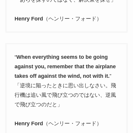
Henry Ford
（ヘンリー・フォード）
“
When everything seems to be going
against you, remember that the airplane
takes off against the wind, not with it.
”
「逆境に陥ったときに思い出しなさい。飛
行機は追い風で飛び立つのではない、逆風
で飛び立つのだと」
Henry Ford
（ヘンリー・フォード）