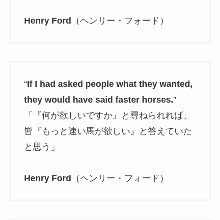
Henry Ford
（ヘンリー・フォード）
“
If I had asked people what they wanted,
they would have said faster horses.
”
「『何が欲しいですか』と尋ねられれば、
皆『もっと速い馬が欲しい』と答えていた
と思う」
Henry Ford
（ヘンリー・フォード）