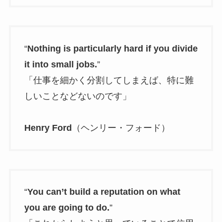
“
Nothing is particularly hard if you divide
it into small jobs.
”
「仕事を細かく分割してしまえば、特に難
しいことなどないのです」
Henry Ford
（ヘンリー・フォード）
“
You can’t build a reputation on what
you are going to do.
”