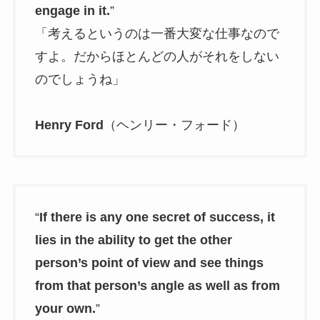
engage in it.
”
「考えるというのは一番大変な仕事なので
すよ。だからほとんどの人がそれをしない
のでしょうね」
Henry Ford
（ヘンリー・フォード）
“
If there is any one secret of success, it
lies in the ability to get the other
person’s point of view and see things
from that person’s angle as well as from
your own.
”