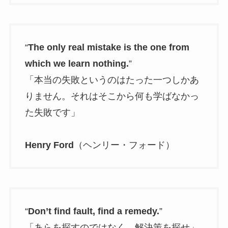
“
The only real mistake is the one from
which we learn nothing.
”
「本当の失敗というのはたった一つしかあ
りません。それはそこから何も学ばなかっ
た失敗です」
Henry Ford
（ヘンリー・フォード）
“
Don’t find fault, find a remedy.
”
「あらを探すのではなく、解決策を探せ」