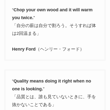
“
Chop your own wood and it will warm
you twice.
”
「自分の薪は自分で割ろう。そうすれば体
は2回温まる」
Henry Ford
（ヘンリー・フォード）
“
Quality means doing it right when no
one is looking.
”
「品質とは、誰も見ていないときに、手を
抜かないことである」