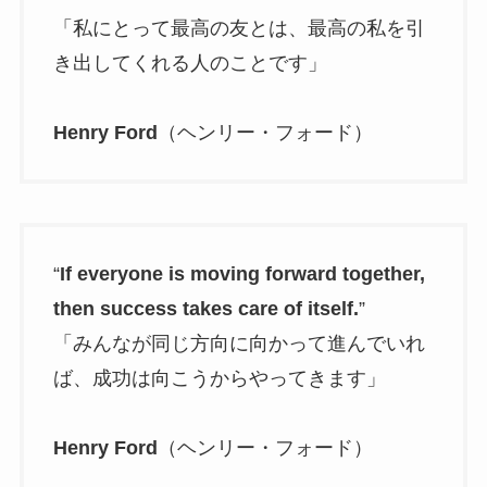
「私にとって最高の友とは、最高の私を引
き出してくれる人のことです」
Henry Ford
（ヘンリー・フォード）
“
If everyone is moving forward together,
then success takes care of itself.
”
「みんなが同じ方向に向かって進んでいれ
ば、成功は向こうからやってきます」
Henry Ford
（ヘンリー・フォード）