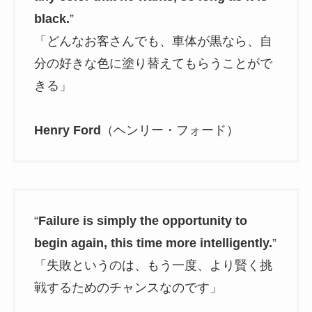
black.
”
「どんなお客さんでも、車体が黒なら、自
分の好きな色に塗り替えてもらうことがで
きる」
Henry Ford
（ヘンリー・フォード）
“
Failure is simply the opportunity to
begin again, this time more intelligently.
”
「失敗というのは、もう一度、より賢く挑
戦するためのチャンスなのです」