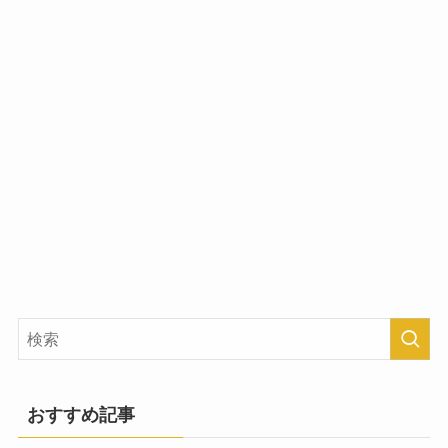
おすすめ記事