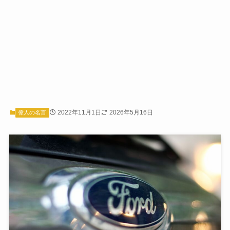
2022年11月1日
2026年5月16日
偉人の名言