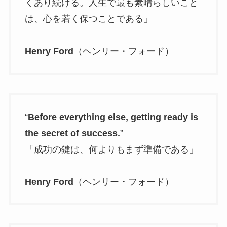
くあり続ける。人生で最も素晴らしいこと
は、心を若く保つことである」
Henry Ford
（ヘンリー・フォード）
“
Before everything else, getting ready is
the secret of success.
”
「成功の鍵は、何よりもまず準備である」
Henry Ford
（ヘンリー・フォード）