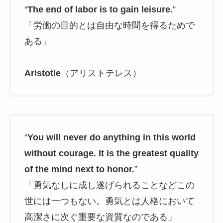
“
The end of labor is to gain leisure.
”
「労働の目的とは自由な時間を得るためで
ある」
Aristotle
（アリストテレス）
“
You will never do anything in this world
without courage. It is the greatest quality
of the mind next to honor.
”
「勇気なしに成し遂げられることなどこの
世には一つもない。勇気とは人格において
高潔さに次ぐ重要な資質なのである」