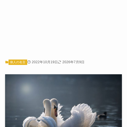
2022年10月19日
2026年7月9日
偉人の名言