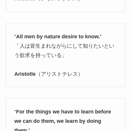
“
All men by nature desire to know.
”
「人は皆生まれながらにして知りたいとい
う欲求を持っている」
Aristotle
（アリストテレス）
“
For the things we have to learn before
we can do them, we learn by doing
them.
”