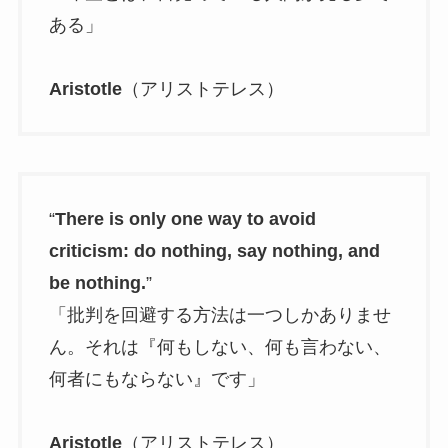
ある」
Aristotle
（アリストテレス）
“
There is only one way to avoid
criticism: do nothing, say nothing, and
be nothing.
”
「批判を回避する方法は一つしかありませ
ん。それは『何もしない、何も言わない、
何者にもならない』です」
Aristotle
（アリストテレス）