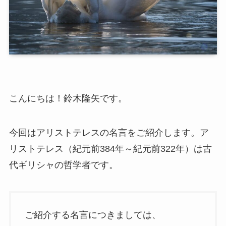
こんにちは！鈴木隆矢です。
今回はアリストテレスの名言をご紹介します。ア
リストテレス（紀元前384年～紀元前322年）は古
代ギリシャの哲学者です。
ご紹介する名言につきましては、