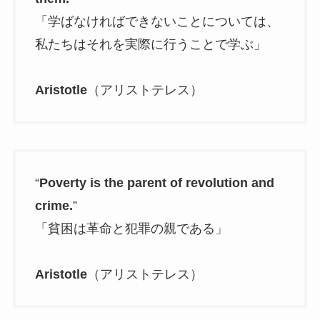
「学ばなければできないことについては、
私たちはそれを実際に行うことで学ぶ」
Aristotle
（アリストテレス）
“
Poverty is the parent of revolution and
crime.
”
「貧困は革命と犯罪の親である」
Aristotle
（アリストテレス）