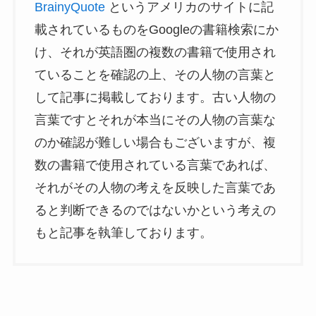
BrainyQuote
というアメリカのサイトに記
載されているものをGoogleの書籍検索にか
け、それが英語圏の複数の書籍で使用され
ていることを確認の上、その人物の言葉と
して記事に掲載しております。古い人物の
言葉ですとそれが本当にその人物の言葉な
のか確認が難しい場合もございますが、複
数の書籍で使用されている言葉であれば、
それがその人物の考えを反映した言葉であ
ると判断できるのではないかという考えの
もと記事を執筆しております。