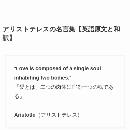
アリストテレスの名言集【英語原文と和
訳】
“
Love is composed of a single soul
inhabiting two bodies.
”
「愛とは、二つの肉体に宿る一つの魂であ
る」
Aristotle
（アリストテレス）