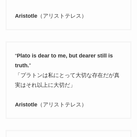
Aristotle
（アリストテレス）
“
Plato is dear to me, but dearer still is
truth.
”
「プラトンは私にとって大切な存在だが真
実はそれ以上に大切だ」
Aristotle
（アリストテレス）