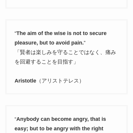
“
The aim of the wise is not to secure
pleasure, but to avoid pain.
”
「賢者は楽しみを守ることではなく、痛み
を回避することを目指す」
Aristotle
（アリストテレス）
“
Anybody can become angry, that is
easy; but to be angry with the right