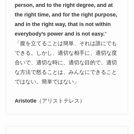
person, and to the right degree, and at
the right time, and for the right purpose,
and in the right way, that is not within
everybody’s power and is not easy.
”
「腹を立てることは簡単、それは誰にでも
できる。しかし、適切な相手に、適切な度
合いで、適切な時に、適切な目的で、適切
な方法で怒ることは、みんなにできること
ではない。簡単ではない」
Aristotle
（アリストテレス）