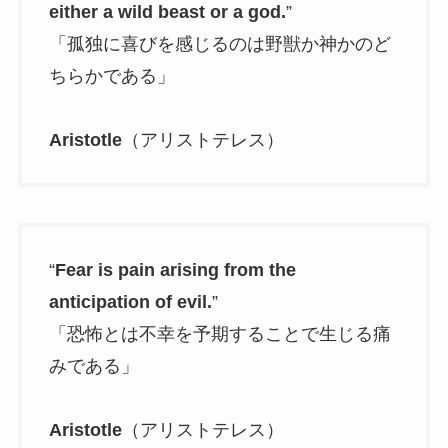
either a wild beast or a god.
”
「孤独に喜びを感じるのは野獣か神かのど
ちらかである」
Aristotle
（アリストテレス）
“
Fear is pain arising from the
anticipation of evil.
”
「恐怖とは不幸を予期することで生じる痛
みである」
Aristotle
（アリストテレス）