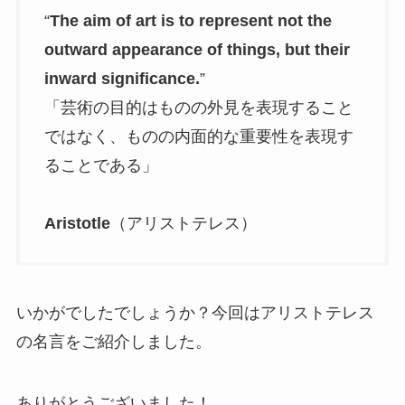
“
The aim of art is to represent not the
outward appearance of things, but their
inward significance.
”
「芸術の目的はものの外見を表現すること
ではなく、ものの内面的な重要性を表現す
ることである」
Aristotle
（アリストテレス）
いかがでしたでしょうか？今回はアリストテレス
の名言をご紹介しました。
ありがとうございました！