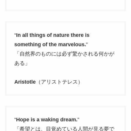
“
In all things of nature there is
something of the marvelous.
”
「自然界のものには必ず驚かされる何かが
ある」
Aristotle
（アリストテレス）
“
Hope is a waking dream.
”
「希望とは、目覚めている人間が見る夢で