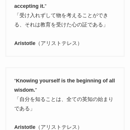
accepting it.
”
「受け入れずして物を考えることができ
る、それは教育を受けた心の証である」
Aristotle
（アリストテレス）
“
Knowing yourself is the beginning of all
wisdom.
”
「自分を知ることは、全ての英知の始まり
である」
Aristotle
（アリストテレス）