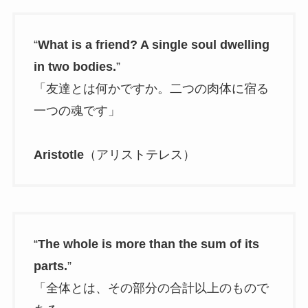
“
What is a friend? A single soul dwelling
in two bodies.
”
「友達とは何かですか。二つの肉体に宿る
一つの魂です」
Aristotle
（アリストテレス）
“
The whole is more than the sum of its
parts.
”
「全体とは、その部分の合計以上のもので