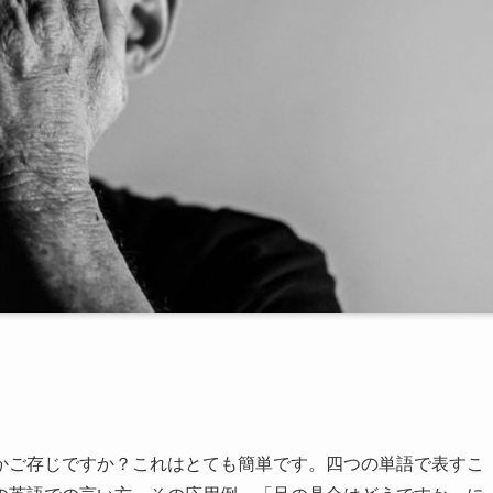
かご存じですか？これはとても簡単です。四つの単語で表すこ