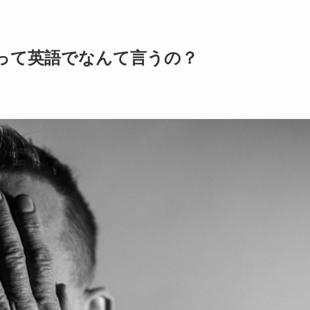
って英語でなんて言うの？