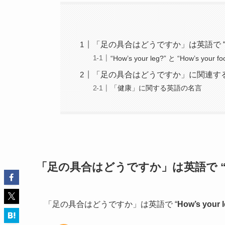
「足の具合はどうですか」は英語で “How’s
“How’s your leg?” と “How’s your 
「足の具合はどうですか」に関連す
「健康」に関する英語の名言
「足の具合はどうですか」は英語で “How’s
「足の具合はどうですか」は英語で “
How’s your 