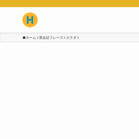
ホーム
英会話フレーズ
カラダ