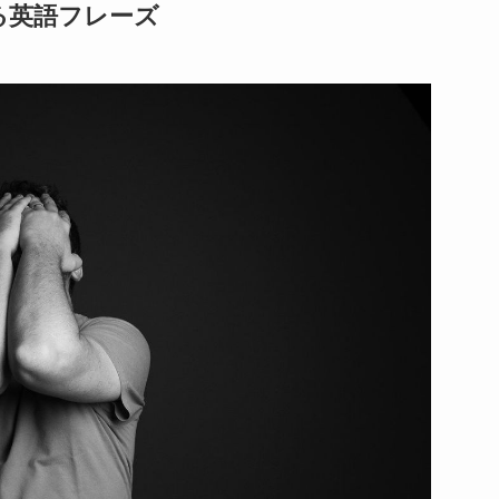
る英語フレーズ