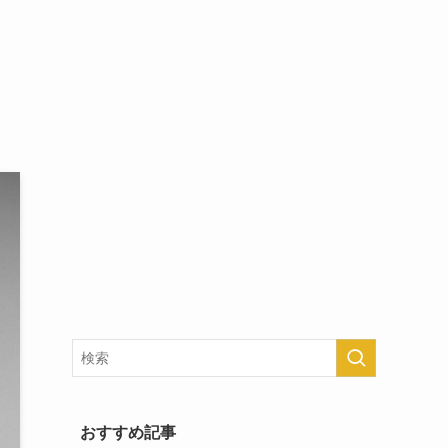
おすすめ記事