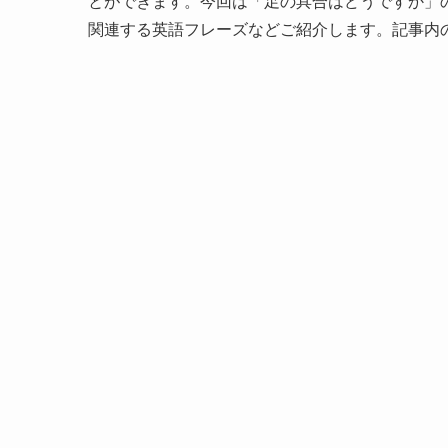
とができます。今回は「足の具合はどうですか」
関連する英語フレーズなどご紹介します。記事内