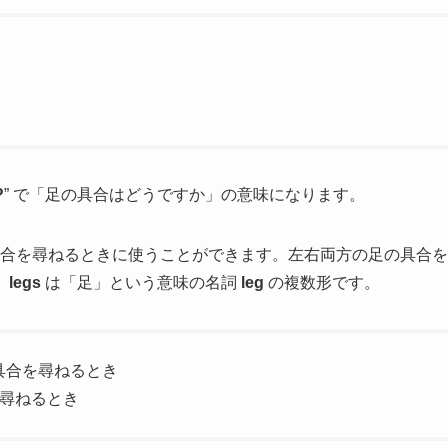
?
” で「足の具合はどうですか」の意味になります。
具合を尋ねるときに使うことができます。左右両方の足の具合を
。
legs
は「足」という意味の名詞
leg
の複数形です。
具合を尋ねるとき
を尋ねるとき