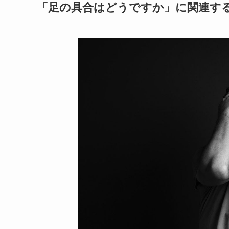
「足の具合はどうですか」に関連す