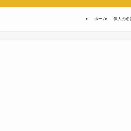
ホーム
偉人の名