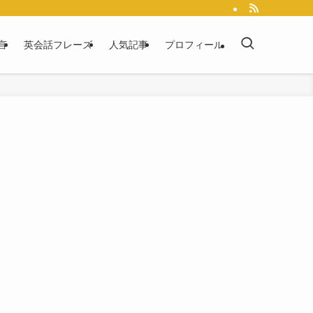
言
英会話フレーズ
人気記事
プロフィール