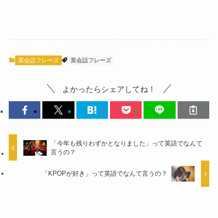
英会話フレーズ
英会話フレーズ
よかったらシェアしてね！
「今年も残りわずかとなりました」って英語でなんて
言うの？
「KPOPが好き」って英語でなんて言うの？