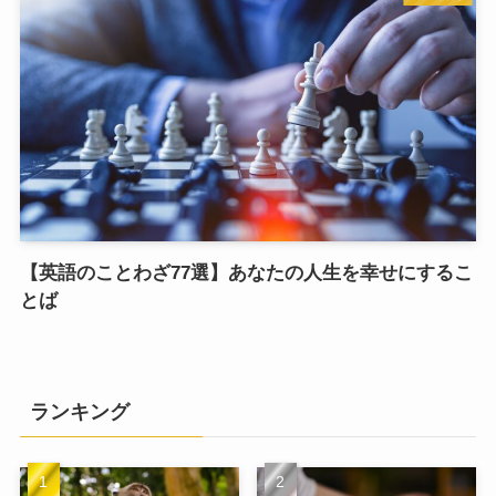
【英語のことわざ77選】あなたの人生を幸せにするこ
とば
ランキング