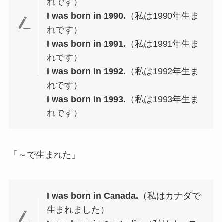
れです）
I was born in 1990.
（私は1990年生ま
れです）
I was born in 1991.
（私は1991年生ま
れです）
I was born in 1992.
（私は1992年生ま
れです）
I was born in 1993.
（私は1993年生ま
れです）
「～で生まれた」
I was born in Canada.
（私はカナダで
生まれました）