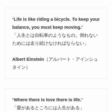
“
Life is like riding a bicycle. To keep your
balance, you must keep moving.
”
「人生とは自転車のようなもの。倒れない
ためには走り続けなければならない」
Albert Einstein
（アルバート・アインシュ
タイン）
“
Where there is love there is life.
”
「愛があるところには人生がある」