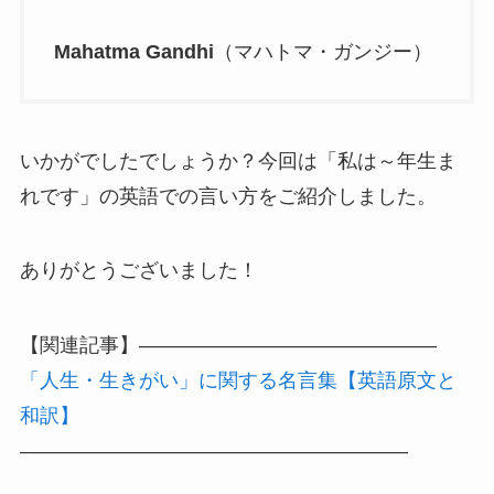
Mahatma Gandhi
（マハトマ・ガンジー）
いかがでしたでしょうか？今回は「私は～年生ま
れです」の英語での言い方をご紹介しました。
ありがとうございました！
【関連記事】———————————————
「人生・生きがい」に関する名言集【英語原文と
和訳】
———————————————————–