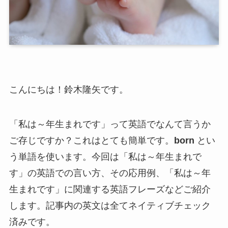
こんにちは！鈴木隆矢です。
「私は～年生まれです」って英語でなんて言うか
ご存じですか？これはとても簡単です。
born
とい
う単語を使います。今回は「私は～年生まれで
す」の英語での言い方、その応用例、「私は～年
生まれです」に関連する英語フレーズなどご紹介
します。記事内の英文は全てネイティブチェック
済みです。