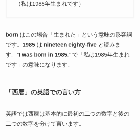
（私は1985年生まれです）
born
はこの場合「生まれた」という意味の形容詞
です。
1985
は
nineteen eighty-five
と読みま
す。“
I was born in 1985.
” で「私は1985年生まれ
です」の意味になります。
「西暦」の英語での言い方
英語では西暦は基本的に最初の二つの数字と後の
二つの数字を分けて言います。