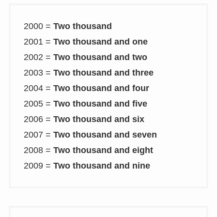
2000 =
Two thousand
2001 =
Two thousand and one
2002 =
Two thousand and two
2003 =
Two thousand and three
2004 =
Two thousand and four
2005 =
Two thousand and five
2006 =
Two thousand and six
2007 =
Two thousand and seven
2008 =
Two thousand and eight
2009 =
Two thousand and nine