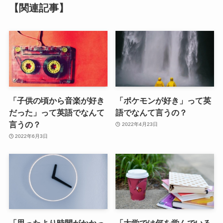
【関連記事】
「子供の頃から音楽が好き
「ポケモンが好き」って英
だった」って英語でなんて
語でなんて言うの？
言うの？
2022年4月23日
2022年6月3日