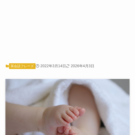
2022年3月14日
2026年4月3日
英会話フレーズ