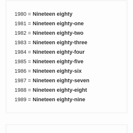
1980 =
Nineteen eighty
1981 =
Nineteen eighty-one
1982 =
Nineteen eighty-two
1983 =
Nineteen eighty-three
1984 =
Nineteen eighty-four
1985 =
Nineteen eighty-five
1986 =
Nineteen eighty-six
1987 =
Nineteen eighty-seven
1988 =
Nineteen eighty-eight
1989 =
Nineteen eighty-nine