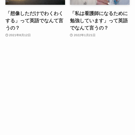
「想像しただけでわくわく
「私は看護師になるために
する」って英語でなんて言
勉強しています」って英語
うの？
でなんて言うの？
2021年8月12日
2022年1月21日