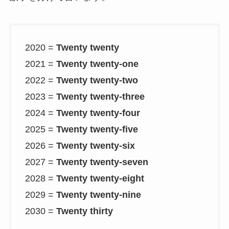
2020 =
Twenty twenty
2021 =
Twenty twenty-one
2022 =
Twenty twenty-two
2023 =
Twenty twenty-three
2024 =
Twenty twenty-four
2025 =
Twenty twenty-five
2026 =
Twenty twenty-six
2027 =
Twenty twenty-seven
2028 =
Twenty twenty-eight
2029 =
Twenty twenty-nine
2030 =
Twenty thirty