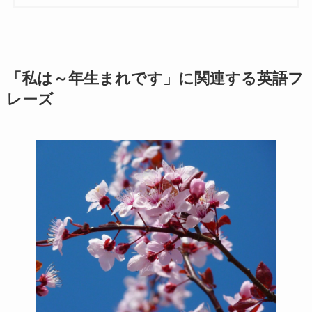
「私は～年生まれです」に関連する英語フ
レーズ