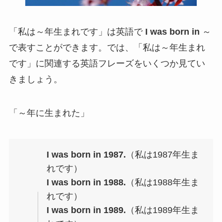
「私は～年生まれです」は英語で
I was born in
～
で表すことができます。では、「私は～年生まれ
です」に関連する英語フレーズをいくつか見てい
きましょう。
「～年に生まれた」
I was born in 1987.
（私は1987年生ま
れです）
I was born in 1988.
（私は1988年生ま
れです）
I was born in 1989.
（私は1989年生ま