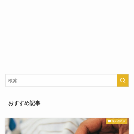
おすすめ記事
偉人の名言