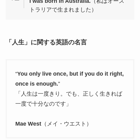
I was born in Australia.
（私はオース
トラリアで生まれました）
「人生」に関する英語の名言
“
You only live once, but if you do it right,
once is enough.
”
「人生は一度きり。でも、正しく生きれば
一度で十分なのです」
Mae West
（メイ・ウエスト）