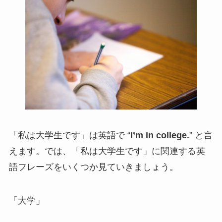
「私は大学生です」は英語で “
I’m in college.
” と言
えます。では、「私は大学生です」に関連する英
語フレーズをいくつか見ていきましょう。
「大学」