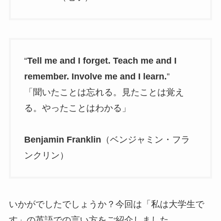
“
Tell me and I forget. Teach me and I
remember. Involve me and I learn.
”
「聞いたことは忘れる。見たことは覚え
る。やったことはわかる」
Benjamin Franklin
（ベンジャミン・フラ
ンクリン）
いかがでしたでしょうか？今回は「私は大学生で
す」の英語での言い方をご紹介しました。