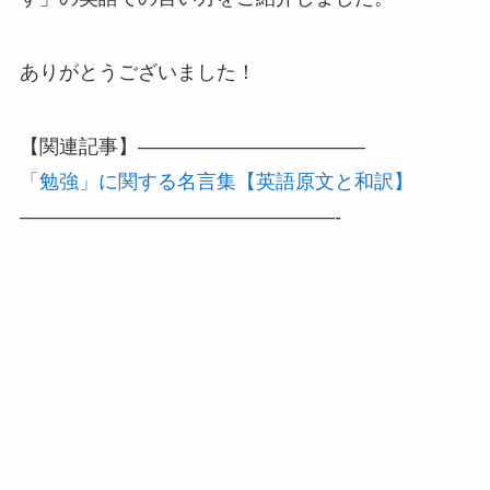
ありがとうございました！
【関連記事】———————————–
「勉強」に関する名言集【英語原文と和訳】
————————————————-