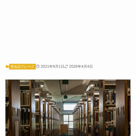
2021年9月1日
2026年4月4日
英会話フレーズ