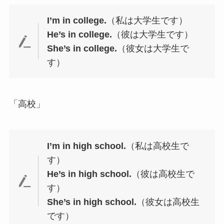
I’m in college.
（私は大学生です）
He’s in college.
（彼は大学生です）
She’s in college.
（彼女は大学生で
す）
「高校」
I’m in high school.
（私は高校生で
す）
He’s in high school.
（彼は高校生で
す）
She’s in high school.
（彼女は高校生
です）