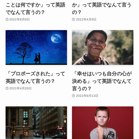
ことは何ですか」って英語
か」って英語でなんて言う
でなんて言うの？
の？
2021年8月9日
2022年4月9日
「プロポーズされた」って
「幸せはいつも自分の心が
英語でなんて言うの？
決める」って英語でなんて
言うの？
2021年4月26日
2021年9月13日