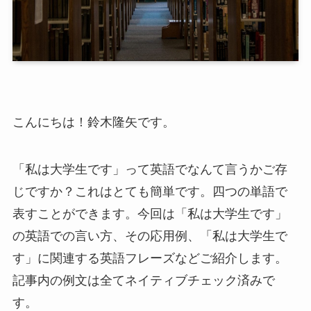
こんにちは！鈴木隆矢です。
「私は大学生です」って英語でなんて言うかご存
じですか？これはとても簡単です。四つの単語で
表すことができます。今回は「私は大学生です」
の英語での言い方、その応用例、「私は大学生で
す」に関連する英語フレーズなどご紹介します。
記事内の例文は全てネイティブチェック済みで
す。