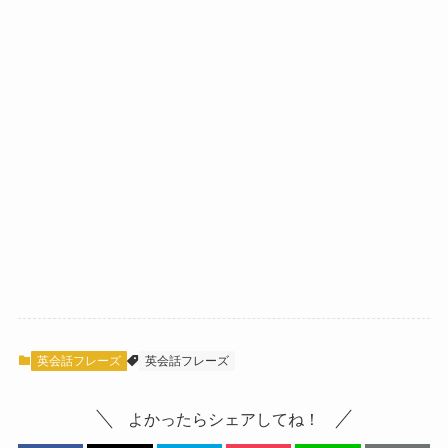
英会話フレーズ
英会話フレーズ
よかったらシェアしてね！