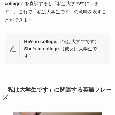
college.
” を直訳すると「私は大学の中にいま
す」。これで「私は大学生です」の意味を表すこ
とができます。
He’s in college.
（彼は大学生です）
She’s in college.
（彼女は大学生で
す）
「私は大学生です」に関連する英語フレー
ズ