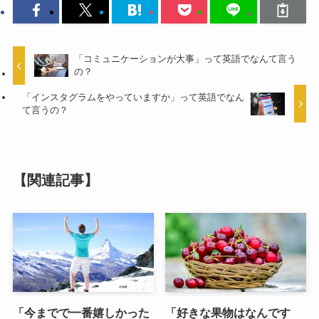
「コミュニケーションが大事」って英語でなんて言う
の？
「インスタグラムをやっていますか」って英語でなん
て言うの？
【関連記事】
「今までで一番嬉しかった
「好きな果物はなんです