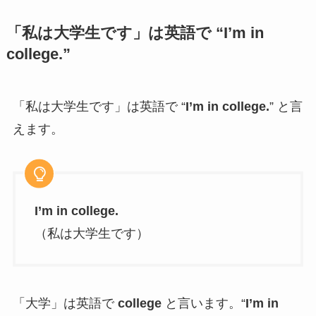
「私は大学生です」は英語で “I’m in
college.”
「私は大学生です」は英語で “
I’m in college.
” と言
えます。
I’m in college.
（私は大学生です）
「大学」は英語で
college
と言います。“
I’m in