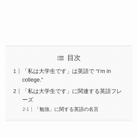
目次
「私は大学生です」は英語で “I’m in
college.”
「私は大学生です」に関連する英語フレ
ーズ
「勉強」に関する英語の名言