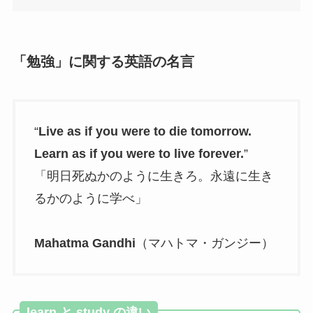
「勉強」に関する英語の名言
“
Live as if you were to die tomorrow.
Learn as if you were to live forever.
”
「明日死ぬかのように生きろ。永遠に生き
るかのように学べ」
Mahatma Gandhi
（マハトマ・ガンジー）
learn と study の違い