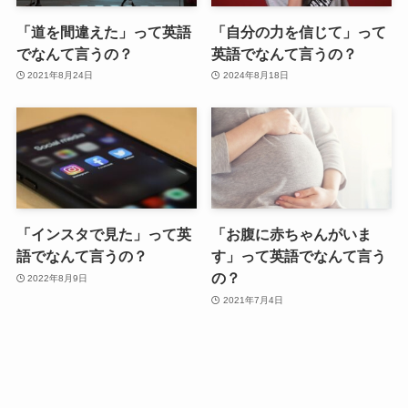
「道を間違えた」って英語
「自分の力を信じて」って
でなんて言うの？
英語でなんて言うの？
2021年8月24日
2024年8月18日
「インスタで見た」って英
「お腹に赤ちゃんがいま
語でなんて言うの？
す」って英語でなんて言う
の？
2022年8月9日
2021年7月4日