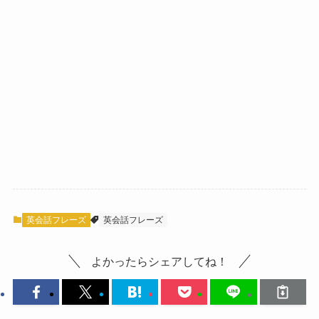
英会話フレーズ
英会話フレーズ
よかったらシェアしてね！