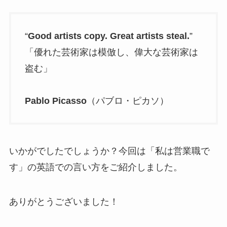
“
Good artists copy. Great artists steal.
”
「優れた芸術家は模倣し、偉大な芸術家は
盗む」
Pablo Picasso
（パブロ・ピカソ）
いかがでしたでしょうか？今回は「私は営業職で
す」の英語での言い方をご紹介しました。
ありがとうございました！