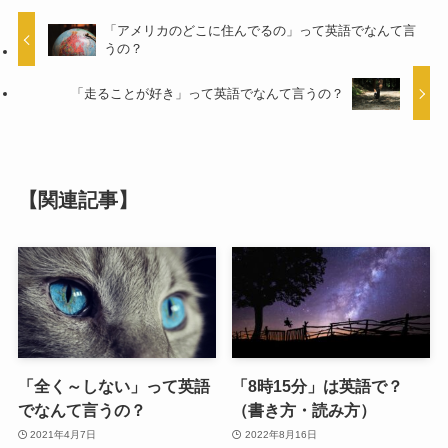
「アメリカのどこに住んでるの」って英語でなんて言
うの？
「走ることが好き」って英語でなんて言うの？
【関連記事】
「全く～しない」って英語
「8時15分」は英語で？
でなんて言うの？
（書き方・読み方）
2021年4月7日
2022年8月16日