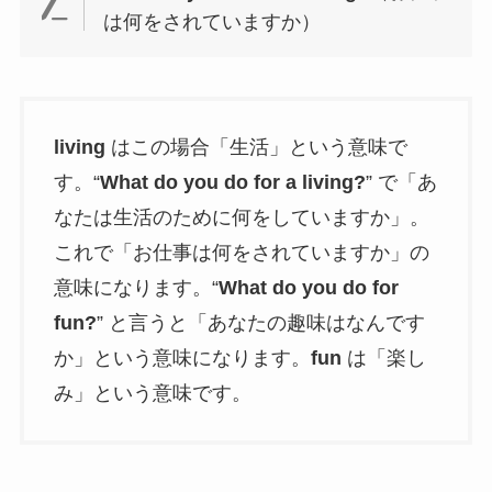
は何をされていますか）
living
はこの場合「生活」という意味で
す。“
What do you do for a living?
” で「あ
なたは生活のために何をしていますか」。
これで「お仕事は何をされていますか」の
意味になります。“
What do you do for
fun?
” と言うと「あなたの趣味はなんです
か」という意味になります。
fun
は「楽し
み」という意味です。