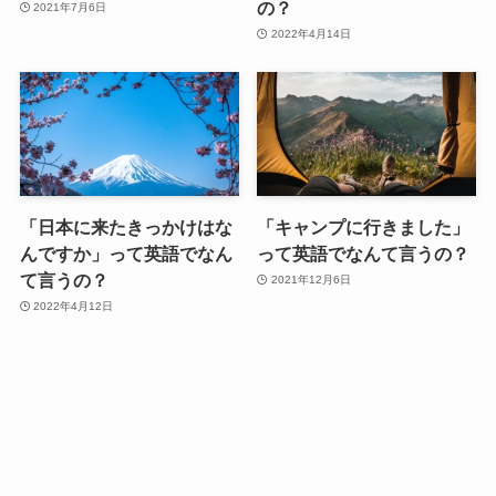
の？
2021年7月6日
2022年4月14日
「日本に来たきっかけはな
「キャンプに行きました」
んですか」って英語でなん
って英語でなんて言うの？
て言うの？
2021年12月6日
2022年4月12日