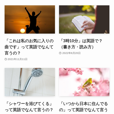
「これは私のお気に入りの
「3時10分」は英語で？
曲です」って英語でなんて
（書き方・読み方）
言うの？
2022年6月20日
2021年11月11日
「シャワーを浴びてくる」
「いつから日本に住んでる
って英語でなんて言うの？
の」って英語でなんて言う