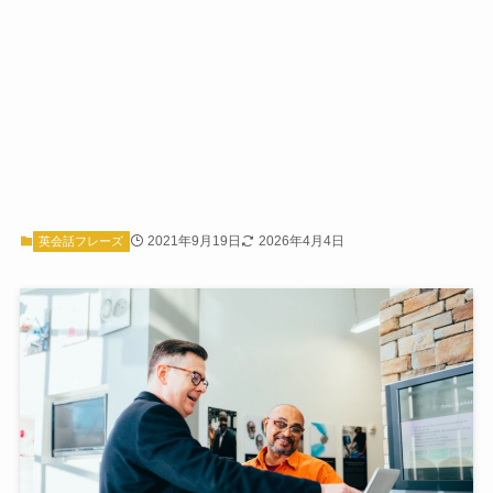
2021年9月19日
2026年4月4日
英会話フレーズ