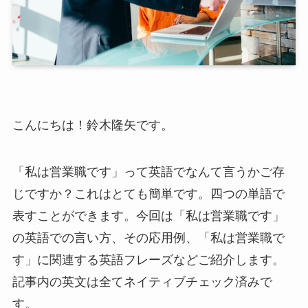
こんにちは！鈴木隆矢です。
「私は営業職です」って英語でなんて言うかご存
じですか？これはとても簡単です。四つの単語で
表すことができます。今回は「私は営業職です」
の英語での言い方、その応用例、「私は営業職で
す」に関連する英語フレーズなどご紹介します。
記事内の英文は全てネイティブチェック済みで
す。