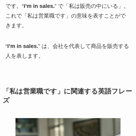
です。“
I’m in sales.
” で「私は販売の中にいる」。
これで「私は営業職です」の意味を表すことがで
きます。
“
I’m in sales.
” は、会社を代表して商品を販売する
人を表します。
「私は営業職です」に関連する英語フレー
ズ