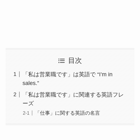
目次
「私は営業職です」は英語で “I’m in
sales.”
「私は営業職です」に関連する英語フレ
ーズ
「仕事」に関する英語の名言