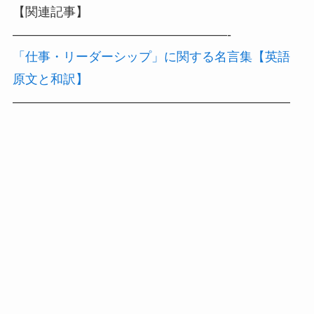
【関連記事】
—————————————————-
「仕事・リーダーシップ」に関する名言集【英語
原文と和訳】
——————————————————————