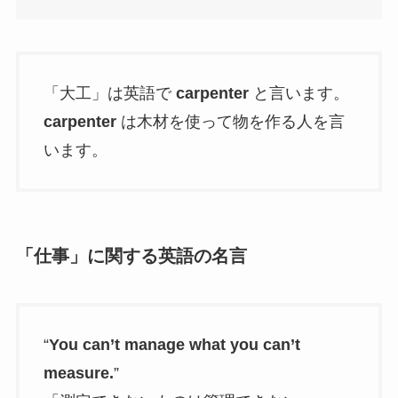
「大工」は英語で
carpenter
と言います。
carpenter
は木材を使って物を作る人を言
います。
「仕事」に関する英語の名言
“
You can’t manage what you can’t
measure.
”