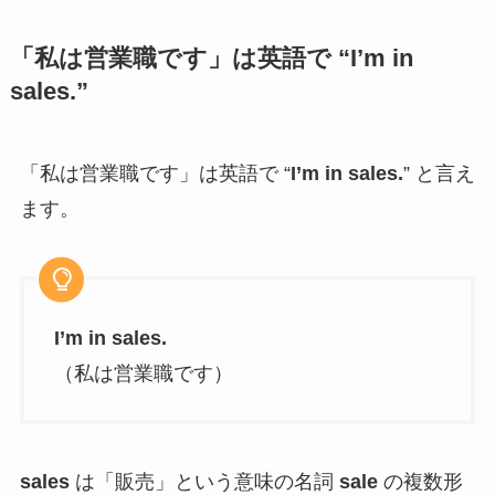
「私は営業職です」は英語で “I’m in
sales.”
「私は営業職です」は英語で “
I’m in sales.
” と言え
ます。
I’m in sales.
（私は営業職です）
sales
は「販売」という意味の名詞
sale
の複数形