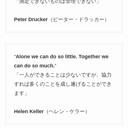
「測定できないものは管理できない」
Peter Drucker
（ピーター・ドラッカー）
“
Alone we can do so little. Together we
can do so much.
”
「一人ができることは少ないですが、協力
すれば多くのことを成し遂げることができ
ます」
Helen Keller
（ヘレン・ケラー）