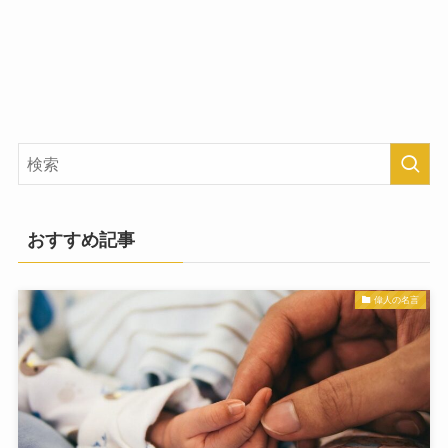
おすすめ記事
偉人の名言