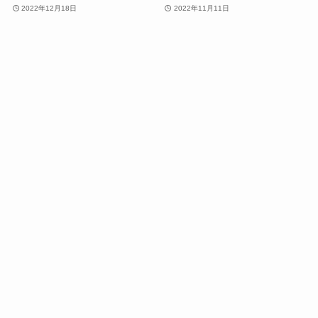
2022年12月18日
2022年11月11日