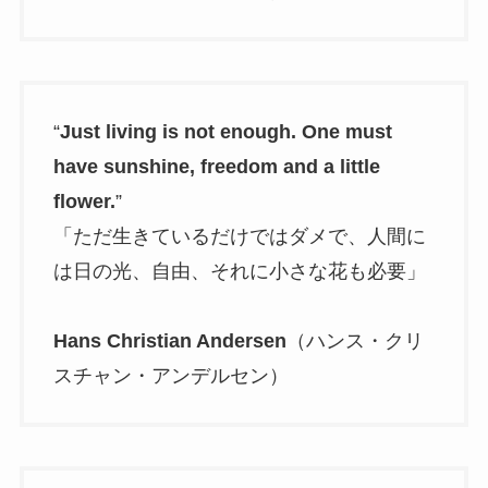
“
Just living is not enough. One must
have sunshine, freedom and a little
flower.
”
「ただ生きているだけではダメで、人間に
は日の光、自由、それに小さな花も必要」
Hans Christian Andersen
（ハンス・クリ
スチャン・アンデルセン）