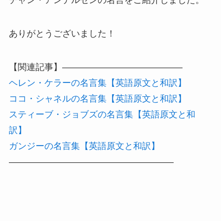
チャン・アンデルセンの名言をご紹介しました。
ありがとうございました！
【関連記事】—————————————–
ヘレン・ケラーの名言集【英語原文と和訳】
ココ・シャネルの名言集【英語原文と和訳】
スティーブ・ジョブズの名言集【英語原文と和
訳】
ガンジーの名言集【英語原文と和訳】
——————————————————–