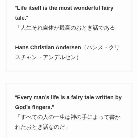
“
Life itself is the most wonderful fairy
tale.
”
「人生それ自体が最高のおとぎ話である」
Hans Christian Andersen
（ハンス・クリ
スチャン・アンデルセン）
“
Every man’s life is a fairy tale written by
God’s fingers.
”
「すべての人の一生は神の手によって書か
れたおとぎ話なのだ」