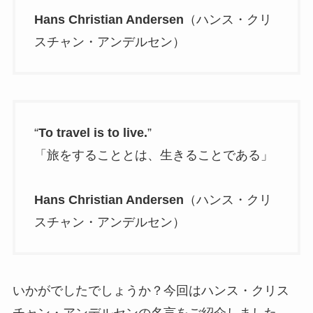
Hans Christian Andersen
（ハンス・クリ
スチャン・アンデルセン）
“
To travel is to live.
”
「旅をすることとは、生きることである」
Hans Christian Andersen
（ハンス・クリ
スチャン・アンデルセン）
いかがでしたでしょうか？今回はハンス・クリス