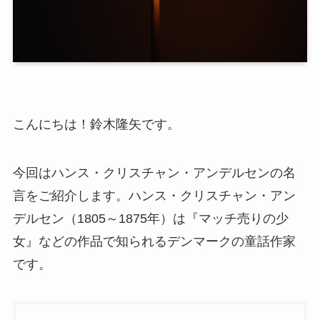
こんにちは！鈴木隆矢です。
今回はハンス・クリスチャン・アンデルセンの名
言をご紹介します。ハンス・クリスチャン・アン
デルセン（1805～1875年）は『マッチ売りの少
女』などの作品で知られるデンマークの童話作家
です。