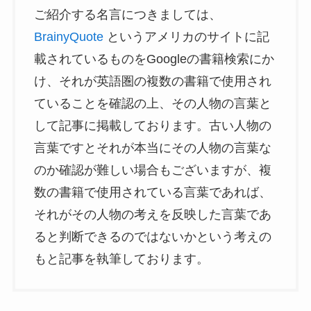
ご紹介する名言につきましては、
BrainyQuote
というアメリカのサイトに記
載されているものをGoogleの書籍検索にか
け、それが英語圏の複数の書籍で使用され
ていることを確認の上、その人物の言葉と
して記事に掲載しております。古い人物の
言葉ですとそれが本当にその人物の言葉な
のか確認が難しい場合もございますが、複
数の書籍で使用されている言葉であれば、
それがその人物の考えを反映した言葉であ
ると判断できるのではないかという考えの
もと記事を執筆しております。