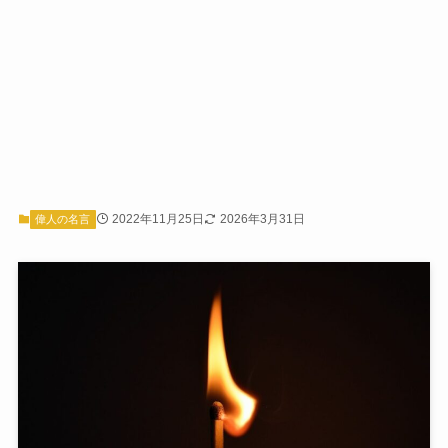
2022年11月25日
2026年3月31日
偉人の名言