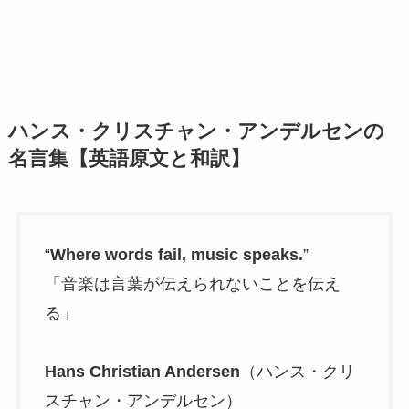
ハンス・クリスチャン・アンデルセンの
名言集【英語原文と和訳】
“
Where words fail, music speaks.
”
「音楽は言葉が伝えられないことを伝え
る」
Hans Christian Andersen
（ハンス・クリ
スチャン・アンデルセン）