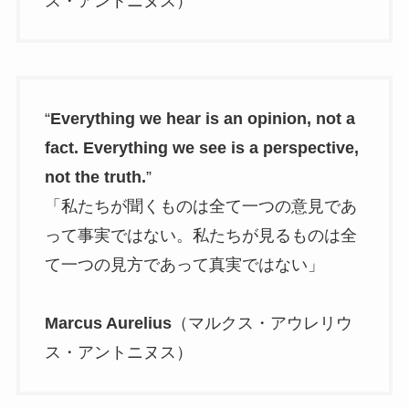
ス・アントニヌス）
“
Everything we hear is an opinion, not a
fact. Everything we see is a perspective,
not the truth.
”
「私たちが聞くものは全て一つの意見であ
って事実ではない。私たちが見るものは全
て一つの見方であって真実ではない」
Marcus Aurelius
（マルクス・アウレリウ
ス・アントニヌス）