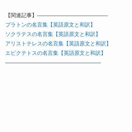
【関連記事】—————————————-
プラトンの名言集【英語原文と和訳】
ソクラテスの名言集【英語原文と和訳】
アリストテレスの名言集【英語原文と和訳】
エピクテトスの名言集【英語原文と和訳】
——————————————————