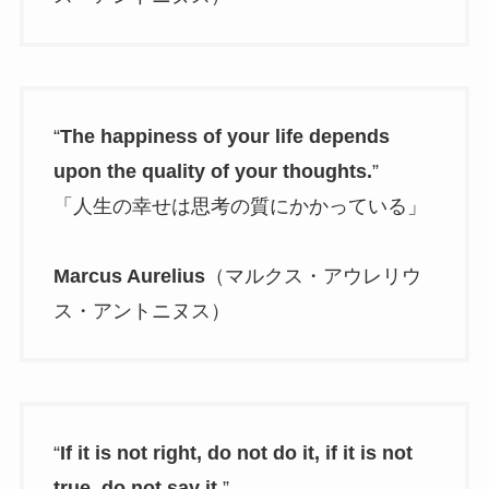
“
The happiness of your life depends
upon the quality of your thoughts.
”
「人生の幸せは思考の質にかかっている」
Marcus Aurelius
（マルクス・アウレリウ
ス・アントニヌス）
“
If it is not right, do not do it, if it is not
true, do not say it.
”