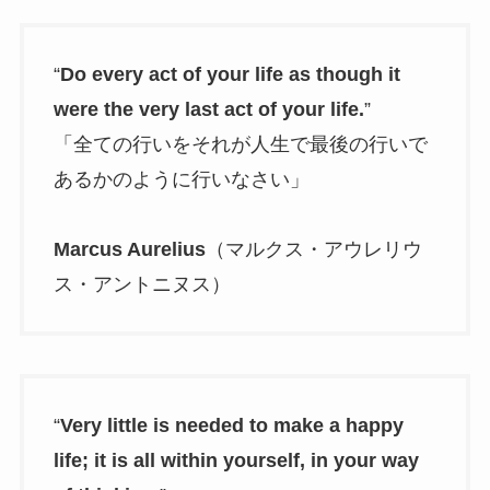
“
Do every act of your life as though it
were the very last act of your life.
”
「全ての行いをそれが人生で最後の行いで
あるかのように行いなさい」
Marcus Aurelius
（マルクス・アウレリウ
ス・アントニヌス）
“
Very little is needed to make a happy
life; it is all within yourself, in your way