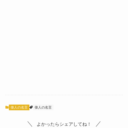
偉人の名言
偉人の名言
よかったらシェアしてね！