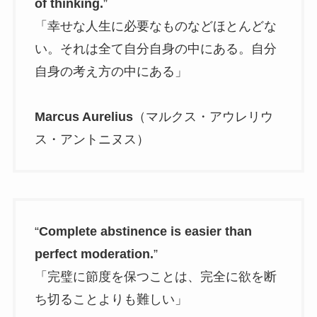
of thinking.
”
「幸せな人生に必要なものなどほとんどな
い。それは全て自分自身の中にある。自分
自身の考え方の中にある」
Marcus Aurelius
（マルクス・アウレリウ
ス・アントニヌス）
“
Complete abstinence is easier than
perfect moderation.
”
「完璧に節度を保つことは、完全に欲を断
ち切ることよりも難しい」