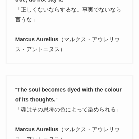
「正しくないならするな。事実でないなら
言うな」
Marcus Aurelius
（マルクス・アウレリウ
ス・アントニヌス）
“
The soul becomes dyed with the colour
of its thoughts.
”
「魂はその思考の色によって染められる」
Marcus Aurelius
（マルクス・アウレリウ