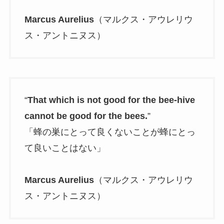
Marcus Aurelius
（マルクス・アウレリウ
ス・アントニヌス）
“
That which is not good for the bee-hive
cannot be good for the bees.
”
「蜂の巣にとって良くないことが蜂にとっ
て良いことはない」
Marcus Aurelius
（マルクス・アウレリウ
ス・アントニヌス）