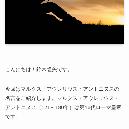
こんにちは！鈴木隆矢です。
今回はマルクス・アウレリウス・アントニヌスの
名言をご紹介します。マルクス・アウレリウス・
アントニヌス（121～180年）は第16代ローマ皇帝
です。