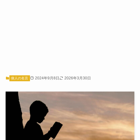
2024年9月8日
2026年3月30日
偉人の名言