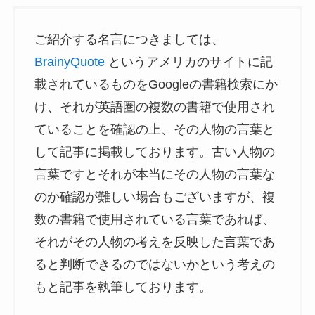
ご紹介する名言につきましては、
BrainyQuote
というアメリカのサイトに記
載されているものをGoogleの書籍検索にか
け、それが英語圏の複数の書籍で使用され
ていることを確認の上、その人物の言葉と
して記事に掲載しております。古い人物の
言葉ですとそれが本当にその人物の言葉な
のか確認が難しい場合もございますが、複
数の書籍で使用されている言葉であれば、
それがその人物の考えを反映した言葉であ
ると判断できるのではないかという考えの
もと記事を執筆しております。