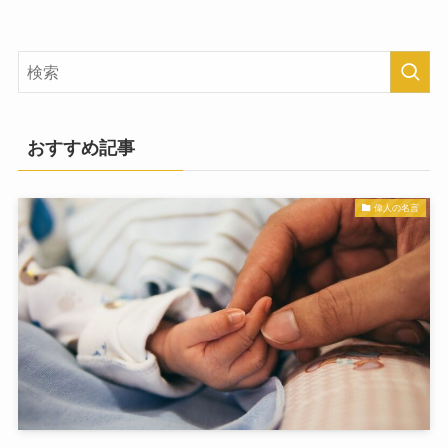
おすすめ記事
偉人の名言