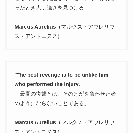
ったとき人は強さを見つける」
Marcus Aurelius
（マルクス・アウレリウ
ス・アントニヌス）
“
The best revenge is to be unlike him
who performed the injury.
”
「最高の復讐とは、そのけがを負わせた者
のようにならないことである」
Marcus Aurelius
（マルクス・アウレリウ
ス・アントニヌス）