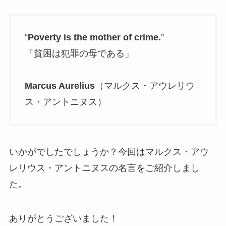
“
Poverty is the mother of crime.
”
「貧困は犯罪の母である」
Marcus Aurelius
（マルクス・アウレリウ
ス・アントニヌス）
いかがでしたでしょうか？今回はマルクス・アウ
レリウス・アントニヌスの名言をご紹介しまし
た。
ありがとうございました！