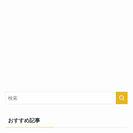
おすすめ記事