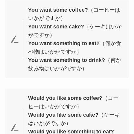
You want some coffee?
（コーヒーは
いかがですか）
You want some cake?
（ケーキはいか
がですか）
You want something to eat?
（何か食
べ物はいかがですか）
You want something to drink?
（何か
飲み物はいかがですか）
Would you like some coffee?
（コー
ヒーはいかがですか）
Would you like some cake?
（ケーキ
はいかがですか）
Would you like something to eat?