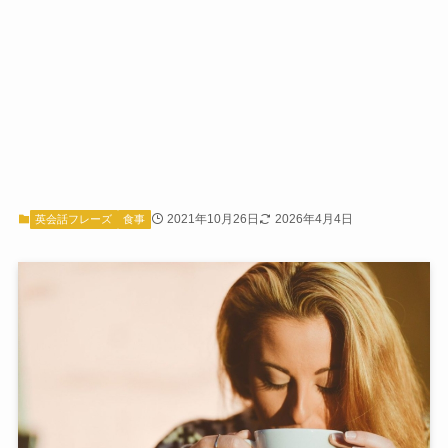
2021年10月26日
2026年4月4日
英会話フレーズ
食事