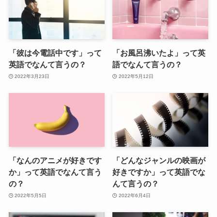
「彼は今電話中です」って
「お風呂沸いたよ」って英
英語でなんて言うの？
語でなんて言うの？
2022年3月23日
2022年5月12日
「なんのアニメが好きです
「どんなジャンルの映画が
か」って英語でなんて言う
好きですか」って英語でな
の？
んて言うの？
2022年5月5日
2022年6月4日