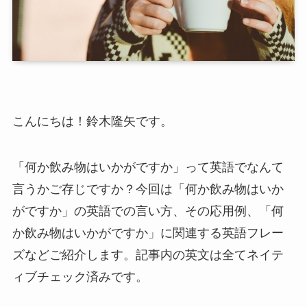
こんにちは！鈴木隆矢です。
「何か飲み物はいかがですか」って英語でなんて
言うかご存じですか？今回は「何か飲み物はいか
がですか」の英語での言い方、その応用例、「何
か飲み物はいかがですか」に関連する英語フレー
ズなどご紹介します。記事内の英文は全てネイテ
ィブチェック済みです。