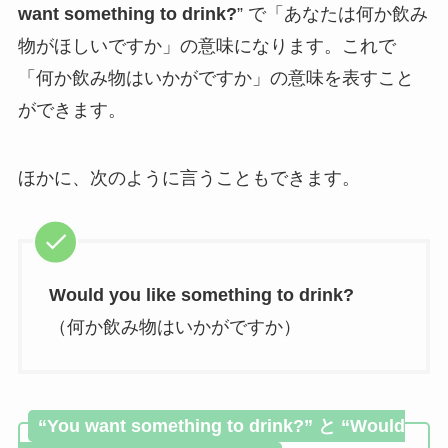
want something to drink?
” で「あなたは何か飲み
物がほしいですか」の意味になります。これで
「何か飲み物はいかがですか」の意味を表すこと
ができます。
ほかに、次のように言うこともできます。
Would you like something to drink?
（何か飲み物はいかがですか）
“You want something to drink?” と “Would