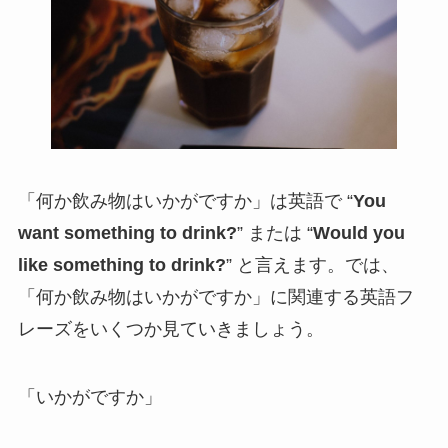
「何か飲み物はいかがですか」は英語で “
You
want something to drink?
” または “
Would you
like something to drink?
” と言えます。では、
「何か飲み物はいかがですか」に関連する英語フ
レーズをいくつか見ていきましょう。
「いかがですか」