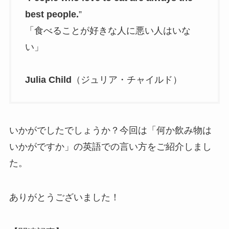
best people.
”
「食べることが好きな人に悪い人はいな
い」
Julia Child
（ジュリア・チャイルド）
いかがでしたでしょうか？今回は「何か飲み物は
いかがですか」の英語での言い方をご紹介しまし
た。
ありがとうございました！