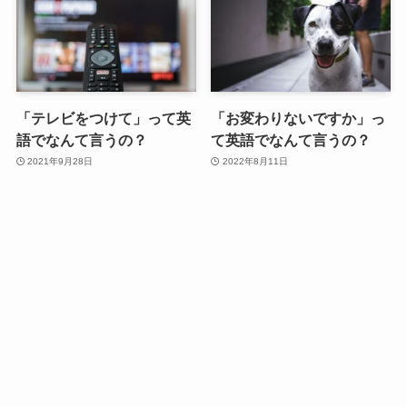
「テレビをつけて」って英
「お変わりないですか」っ
語でなんて言うの？
て英語でなんて言うの？
2021年9月28日
2022年8月11日