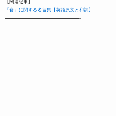
【関連記事】———————————–
「食」に関する名言集【英語原文と和訳】
————————————————-