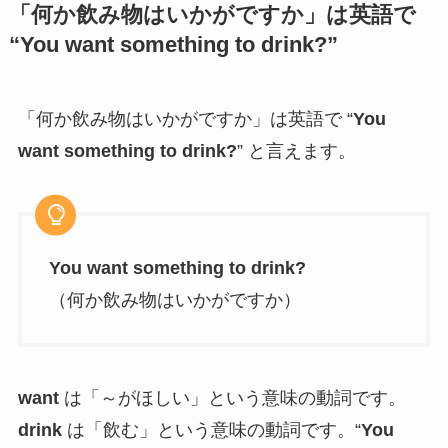
「何か飲み物はいかがですか」は英語で
“You want something to drink?”
「何か飲み物はいかがですか」は英語で “
You
want something to drink?
” と言えます。
You want something to drink?
（何か飲み物はいかがですか）
want
は「～がほしい」という意味の動詞です。
drink
は「飲む」という意味の動詞です。“
You