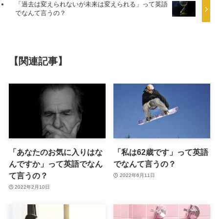
「過去は変えられないが未来は変えられる」って英語
でなんて言うの？
【関連記事】
「あなたのお気に入りはな
「私は62歳です」って英語
んですか」って英語でなん
でなんて言うの？
て言うの？
2022年6月11日
2022年2月10日