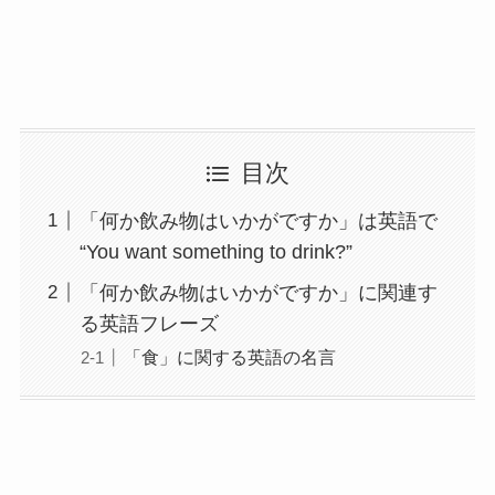
目次
「何か飲み物はいかがですか」は英語で
“You want something to drink?”
「何か飲み物はいかがですか」に関連す
る英語フレーズ
「食」に関する英語の名言