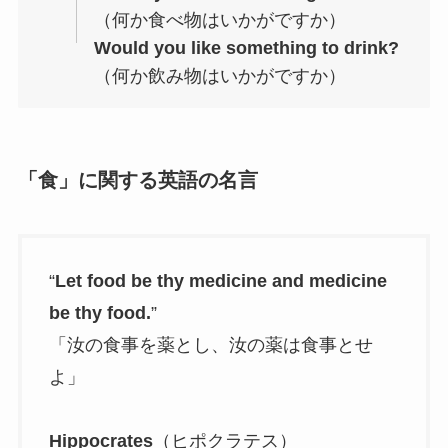
（何か食べ物はいかがですか）
Would you like something to drink?
（何か飲み物はいかがですか）
「食」に関する英語の名言
“
Let food be thy medicine and medicine
be thy food.
”
「汝の食事を薬とし、汝の薬は食事とせ
よ」
Hippocrates
（ヒポクラテス）