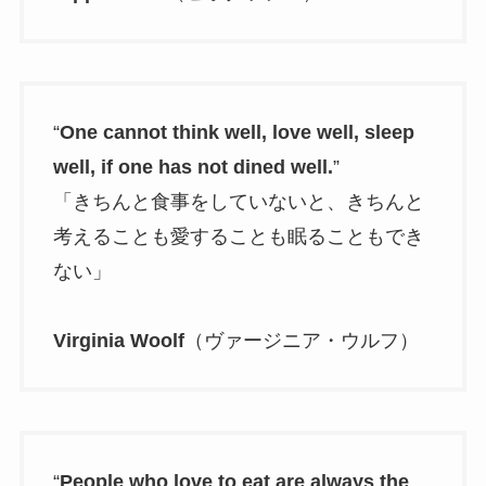
“
One cannot think well, love well, sleep
well, if one has not dined well.
”
「きちんと食事をしていないと、きちんと
考えることも愛することも眠ることもでき
ない」
Virginia Woolf
（ヴァージニア・ウルフ）
“
People who love to eat are always the