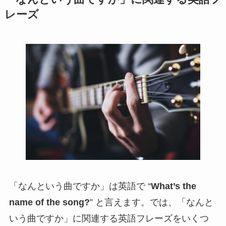
レーズ
「なんという曲ですか」は英語で “
What’s the
name of the song?
” と言えます。では、「なんと
いう曲ですか」に関連する英語フレーズをいくつ