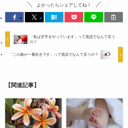
よかったらシェアしてね！
「私は空手をやっています」って英語でなんて言う
の？
「この曲が一番好きです」って英語でなんて言うの？
【関連記事】