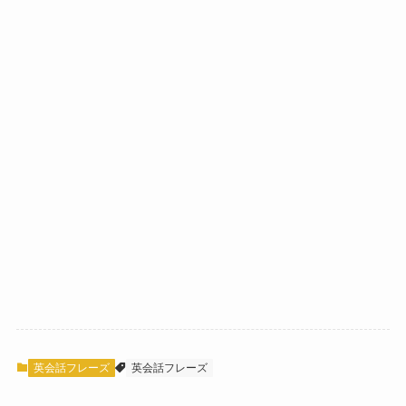
英会話フレーズ
英会話フレーズ