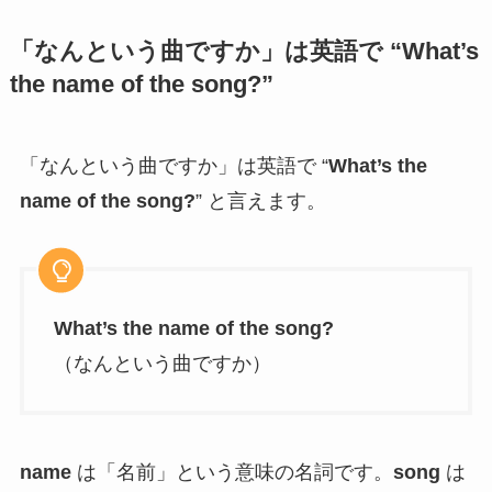
「なんという曲ですか」は英語で “What’s
the name of the song?”
「なんという曲ですか」は英語で “
What’s the
name of the song?
” と言えます。
What’s the name of the song?
（なんという曲ですか）
name
は「名前」という意味の名詞です。
song
は