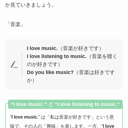
か見ていきましょう。
「音楽」
I love music.
（音楽が好きです）
I love listening to music.
（音楽を聴く
のが好きです）
Do you like music?
（音楽は好きです
か）
“I love music.” と “I love listening to music.”
“
I love music.
” は「私は音楽が好きです」という意
味で、その人の「興味」を表します。一方、“
I love