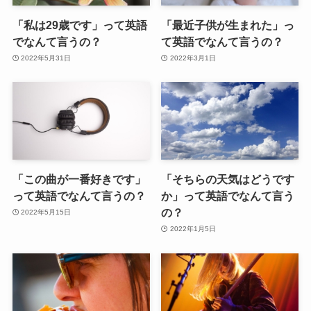
「私は29歳です」って英語
「最近子供が生まれた」っ
でなんて言うの？
て英語でなんて言うの？
2022年5月31日
2022年3月1日
「この曲が一番好きです」
「そちらの天気はどうです
って英語でなんて言うの？
か」って英語でなんて言う
の？
2022年5月15日
2022年1月5日