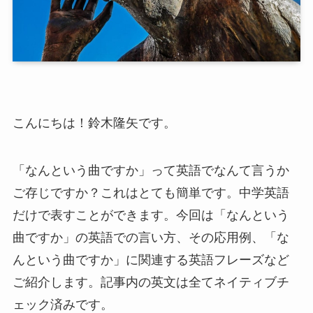
こんにちは！鈴木隆矢です。
「なんという曲ですか」って英語でなんて言うか
ご存じですか？これはとても簡単です。中学英語
だけで表すことができます。今回は「なんという
曲ですか」の英語での言い方、その応用例、「な
んという曲ですか」に関連する英語フレーズなど
ご紹介します。記事内の英文は全てネイティブチ
ェック済みです。