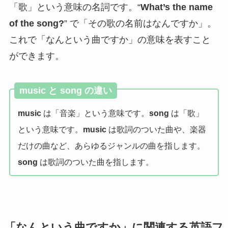
「歌」という意味の名詞です。“
What’s the name
of the song?
” で「その歌の名前はなんですか」。
これで「なんという曲ですか」の意味を表すこと
ができます。
music と song の違い
music
は「音楽」という意味です。
song
は「歌」
という意味です。
music
は歌詞のついた曲や、楽器
だけの曲など、あらゆるジャンルの曲を指します。
song
は歌詞のついた曲を指します。
「なんという曲ですか」に関連する英語フ