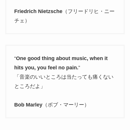
Friedrich Nietzsche
（フリードリヒ・ニー
チェ）
“
One good thing about music, when it
hits you, you feel no pain.
”
「音楽のいいところは当たっても痛くない
ところだよ」
Bob Marley
（ボブ・マーリー）