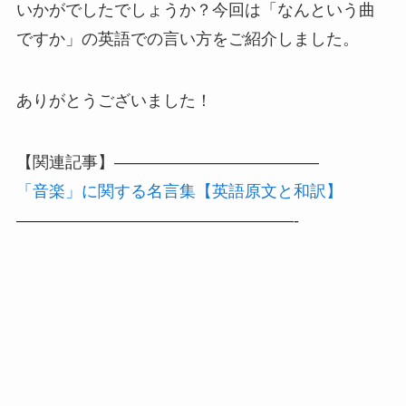
いかがでしたでしょうか？今回は「なんという曲
ですか」の英語での言い方をご紹介しました。
ありがとうございました！
【関連記事】————————————–
「音楽」に関する名言集【英語原文と和訳】
—————————————————-