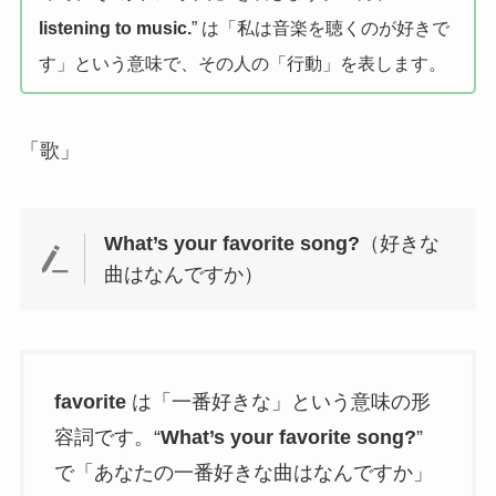
listening to music.
” は「私は音楽を聴くのが好きで
す」という意味で、その人の「行動」を表します。
「歌」
What’s your favorite song?
（好きな
曲はなんですか）
favorite
は「一番好きな」という意味の形
容詞です。“
What’s your favorite song?
”
で「あなたの一番好きな曲はなんですか」