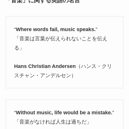
「音楽」に関する英語の名言
“
Where words fail, music speaks.
”
「音楽は言葉が伝えられないことを伝え
る」
Hans Christian Andersen
（ハンス・クリ
スチャン・アンデルセン）
“
Without music, life would be a mistake.
”
「音楽がなければ人生は過ちだ」