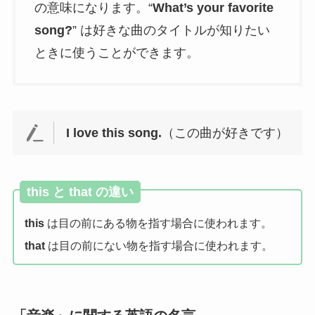
の意味になります。“
What’s your favorite
song?
” は好きな曲のタイトルが知りたい
ときに使うことができます。
I love this song.
（この曲が好きです）
this と that の違い
this
は目の前にある物を指す場合に使われます。
that
は目の前にない物を指す場合に使われます。