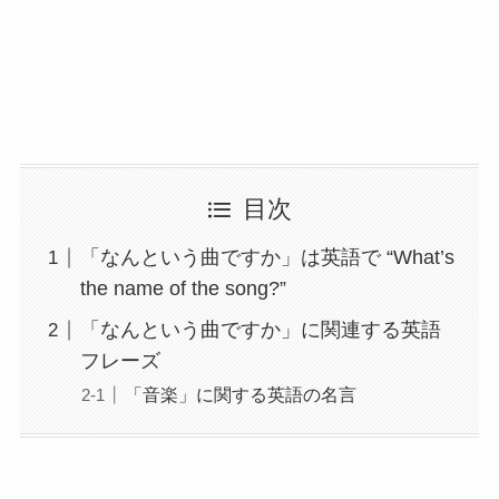
目次
「なんという曲ですか」は英語で “What’s
the name of the song?”
「なんという曲ですか」に関連する英語
フレーズ
「音楽」に関する英語の名言