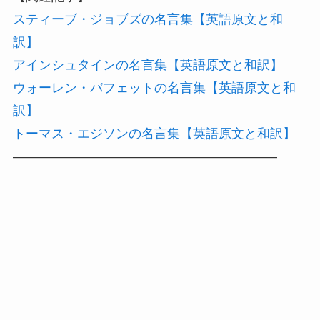
スティーブ・ジョブズの名言集【英語原文と和
訳】
アインシュタインの名言集【英語原文と和訳】
ウォーレン・バフェットの名言集【英語原文と和
訳】
トーマス・エジソンの名言集【英語原文と和訳】
————————————————————–