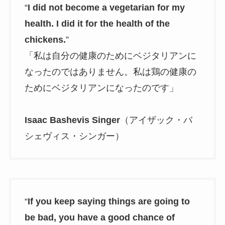
“
I did not become a vegetarian for my
health. I did it for the health of the
chickens.
”
「私は自分の健康のためにベジタリアンに
なったのではありません。私は鶏の健康の
ためにベジタリアンになったのです」
Isaac Bashevis Singer
（アイザック・バ
シェヴィス・シンガー）
“
If you keep saying things are going to
be bad, you have a good chance of