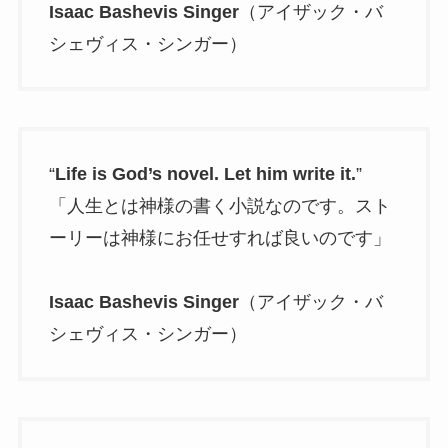
Isaac Bashevis Singer
（アイザック・バ
シェヴィス・シンガー）
“
Life is God’s novel. Let him write it.
”
「人生とは神様の書く小説なのです。スト
ーリーは神様にお任せすれば良いのです」
Isaac Bashevis Singer
（アイザック・バ
シェヴィス・シンガー）