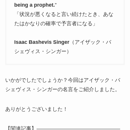
being a prophet.
”
「状況が悪くなると言い続けたとき、あな
たはかなりの確率で予言者になる」
Isaac Bashevis Singer
（アイザック・バ
シェヴィス・シンガー）
いかがでしたでしょうか？今回はアイザック・バ
シェヴィス・シンガーの名言をご紹介しました。
ありがとうございました！
【関連記事】————————————————