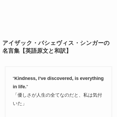
アイザック・バシェヴィス・シンガーの
名言集【英語原文と和訳】
“
Kindness, I’ve discovered, is everything
in life.
”
「優しさが人生の全てなのだと、私は気付
いた」