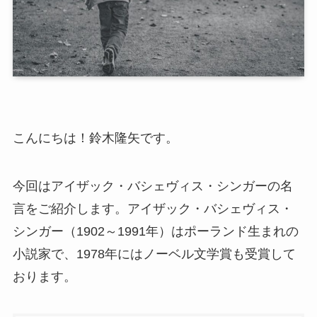
こんにちは！鈴木隆矢です。
今回はアイザック・バシェヴィス・シンガーの名
言をご紹介します。アイザック・バシェヴィス・
シンガー（1902～1991年）はポーランド生まれの
小説家で、1978年にはノーベル文学賞も受賞して
おります。