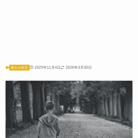
2025年11月4日
2026年3月30日
偉人の名言