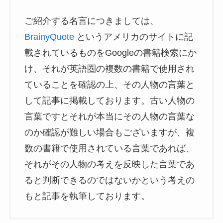
ご紹介する名言につきましては、
BrainyQuote
というアメリカのサイトに記
載されているものをGoogleの書籍検索にか
け、それが英語圏の複数の書籍で使用され
ていることを確認の上、その人物の言葉と
して記事に掲載しております。古い人物の
言葉ですとそれが本当にその人物の言葉な
のか確認が難しい場合もございますが、複
数の書籍で使用されている言葉であれば、
それがその人物の考えを反映した言葉であ
ると判断できるのではないかという考えの
もと記事を執筆しております。