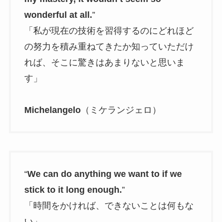
wonderful at all.
”
「私が現在の技術を習得するのにどれほど
の努力を積み重ねてきたか知っていただけ
れば、そこに驚きはあまりないと思いま
す」
Michelangelo
（ミケランジェロ）
“
We can do anything we want to if we
stick to it long enough.
”
「時間をかければ、できないことは何もな
い」