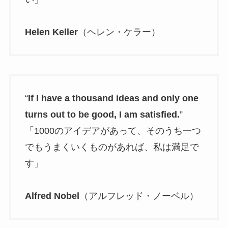
Helen Keller
（ヘレン・ケラー）
“
If I have a thousand ideas and only one
turns out to be good, I am satisfied.
”
「1000のアイデアがあって、そのうち一つ
でもうまくいくものがあれば、私は満足で
す」
Alfred Nobel
（アルフレッド・ノーベル）