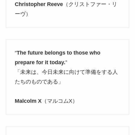
Christopher Reeve
（クリストファー・リ
ーヴ）
“
The future belongs to those who
prepare for it today.
”
「未来は、今日未来に向けて準備をする人
たちのものである」
Malcolm X
（マルコムX）