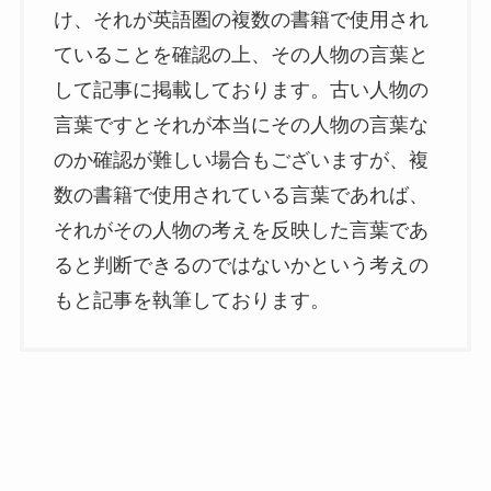
け、それが英語圏の複数の書籍で使用され
ていることを確認の上、その人物の言葉と
して記事に掲載しております。古い人物の
言葉ですとそれが本当にその人物の言葉な
のか確認が難しい場合もございますが、複
数の書籍で使用されている言葉であれば、
それがその人物の考えを反映した言葉であ
ると判断できるのではないかという考えの
もと記事を執筆しております。