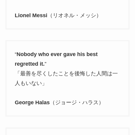
Lionel Messi
（リオネル・メッシ）
“
Nobody who ever gave his best
regretted it.
”
「最善を尽くしたことを後悔した人間は一
人もいない」
George Halas
（ジョージ・ハラス）