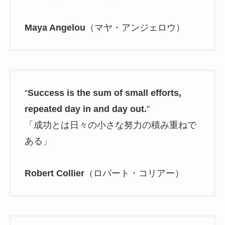
Maya Angelou
（マヤ・アンジェロウ）
“
Success is the sum of small efforts,
repeated day in and day out.
”
「成功とは日々の小さな努力の積み重ねで
ある」
Robert Collier
（ロバート・コリアー）