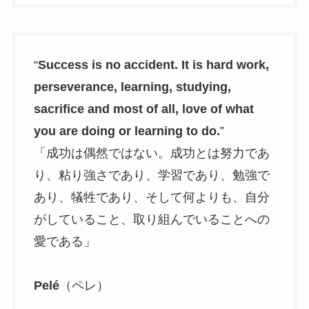
“
Success is no accident. It is hard work,
perseverance, learning, studying,
sacrifice and most of all, love of what
you are doing or learning to do.
”
「成功は偶然ではない。成功とは努力であ
り、粘り強さであり、学習であり、勉強で
あり、犠牲であり、そして何よりも、自分
がしていること、取り組んでいることへの
愛である」
Pelé
（ペレ）