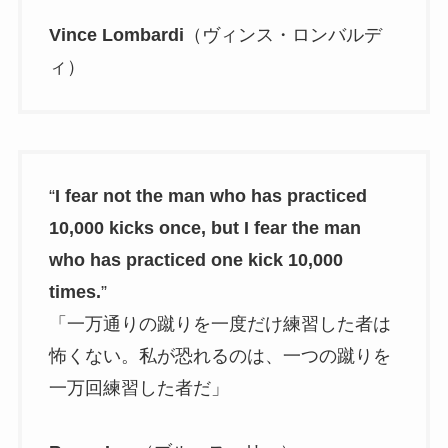
Vince Lombardi
（ヴィンス・ロンバルデ
ィ）
“
I fear not the man who has practiced
10,000 kicks once, but I fear the man
who has practiced one kick 10,000
times.
”
「一万通りの蹴りを一度だけ練習した者は
怖くない。私が恐れるのは、一つの蹴りを
一万回練習した者だ」