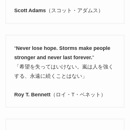
Scott Adams
（スコット・アダムス）
“
Never lose hope. Storms make people
stronger and never last forever.
”
「希望を失ってはいけない。嵐は人を強く
する、永遠に続くことはない」
Roy T. Bennett
（ロイ・T・ベネット）