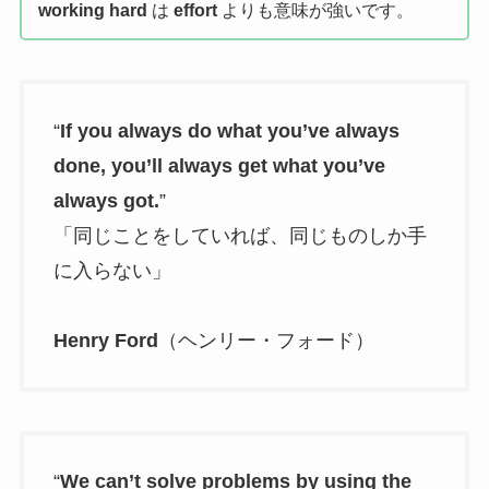
working hard
は
effort
よりも意味が強いです。
“
If you always do what you’ve always
done, you’ll always get what you’ve
always got.
”
「同じことをしていれば、同じものしか手
に入らない」
Henry Ford
（ヘンリー・フォード）
“
We can’t solve problems by using the