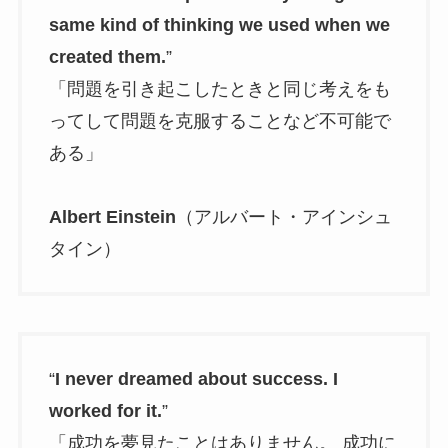
same kind of thinking we used when we
created them.
”
「問題を引き起こしたときと同じ考えをも
ってして問題を克服することなど不可能で
ある」
Albert Einstein
（アルバート・アインシュ
タイン）
“
I never dreamed about success. I
worked for it.
”
「成功を夢見たことはありません。 成功に