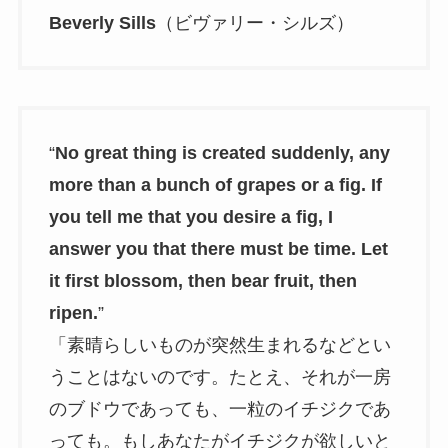
Beverly Sills
（ビヴァリー・シルズ）
“
No great thing is created suddenly, any
more than a bunch of grapes or a fig. If
you tell me that you desire a fig, I
answer you that there must be time. Let
it first blossom, then bear fruit, then
ripen.
”
「素晴らしいものが突然生まれるなどとい
うことはないのです。たとえ、それが一房
のブドウであっても、一粒のイチジクであ
っても。もしあなたがイチジクが欲しいと