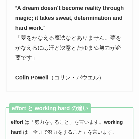
“
A dream doesn’t become reality through
magic; it takes sweat, determination and
hard work.
”
「夢をかなえる魔法などありません。夢を
かなえるには汗と決意とたゆまぬ努力が必
要です」
Colin Powell
（コリン・パウエル）
effort と working hard の違い
effort
は「努力をすること」を言います。
working
hard
は「全力で努力をすること」を言います。