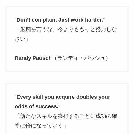
“
Don’t complain. Just work harder.
”
「愚痴を言うな、今よりももっと努力しな
さい」
Randy Pausch
（ランディ・パウシュ）
“
Every skill you acquire doubles your
odds of success.
”
「新たなスキルを獲得するごとに成功の確
率は倍になっていく」