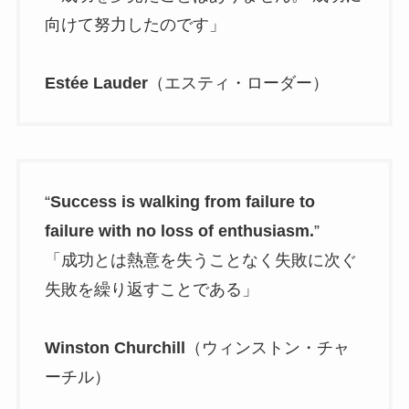
向けて努力したのです」
Estée Lauder
（エスティ・ローダー）
“
Success is walking from failure to
failure with no loss of enthusiasm.
”
「成功とは熱意を失うことなく失敗に次ぐ
失敗を繰り返すことである」
Winston Churchill
（ウィンストン・チャ
ーチル）