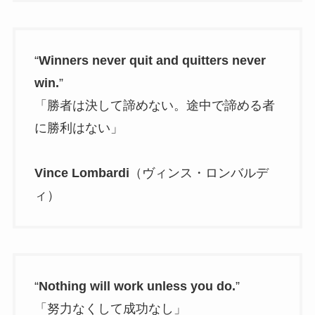
“
Winners never quit and quitters never
win.
”
「勝者は決して諦めない。途中で諦める者
に勝利はない」
Vince Lombardi
（ヴィンス・ロンバルデ
ィ）
“
Nothing will work unless you do.
”
「努力なくして成功なし」