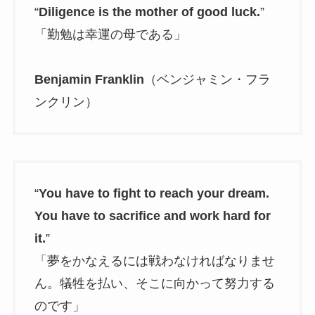
“
Diligence is the mother of good luck.
”
「勤勉は幸運の母である」
Benjamin Franklin
（ベンジャミン・フラ
ンクリン）
“
You have to fight to reach your dream.
You have to sacrifice and work hard for
it.
”
「夢をかなえるには戦わなければなりませ
ん。犠牲を払い、そこに向かって努力する
のです」