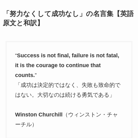
「努力なくして成功なし」の名言集【英語
原文と和訳】
“
Success is not final, failure is not fatal,
it is the courage to continue that
counts.
”
「成功は決定的ではなく、失敗も致命的で
はない。大切なのは続ける勇気である」
Winston Churchill
（ウィンストン・チャ
ーチル）