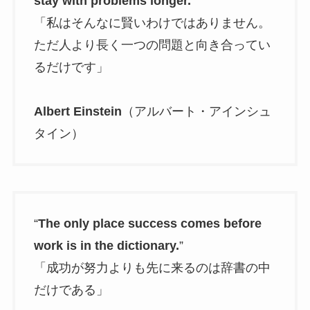
stay with problems longer.
”
「私はそんなに賢いわけではありません。
ただ人より長く一つの問題と向き合ってい
るだけです」
Albert Einstein
（アルバート・アインシュ
タイン）
“
The only place success comes before
work is in the dictionary.
”
「成功が努力よりも先に来るのは辞書の中
だけである」