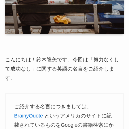
こんにちは！鈴木隆矢です。今回は「努力なくし
て成功なし」に関する英語の名言をご紹介しま
す。
ご紹介する名言につきましては、
BrainyQuote
というアメリカのサイトに記
載されているものをGoogleの書籍検索にか