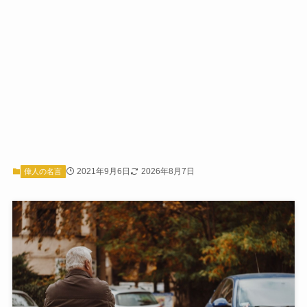
2021年9月6日
2026年8月7日
偉人の名言