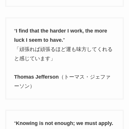
“
I find that the harder I work, the more
luck I seem to have.
”
「頑張れば頑張るほど運も味方してくれる
と感じています」
Thomas Jefferson
（トーマス・ジェファ
ーソン）
“
Knowing is not enough; we must apply.