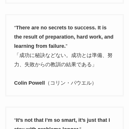
“
There are no secrets to success. It is
the result of preparation, hard work, and
learning from failure.
”
「成功に秘訣などない。成功とは準備、努
力、失敗からの教訓の結果である」
Colin Powell
（コリン・パウエル）
“
It’s not that I’m so smart, it’s just that I