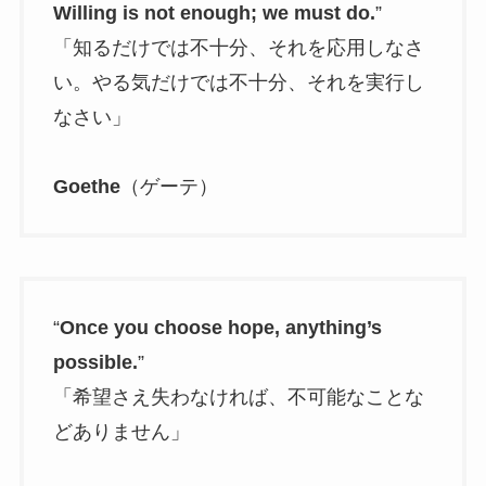
Willing is not enough; we must do.
”
「知るだけでは不十分、それを応用しなさ
い。やる気だけでは不十分、それを実行し
なさい」
Goethe
（ゲーテ）
“
Once you choose hope, anything’s
possible.
”
「希望さえ失わなければ、不可能なことな
どありません」