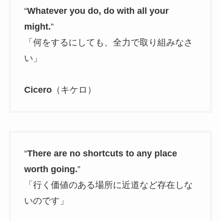
“
Whatever you do, do with all your
might.
”
「何をするにしても、全力で取り組みなさ
い」
Cicero
（キケロ）
“
There are no shortcuts to any place
worth going.
”
「行く価値のある場所に近道など存在しな
いのです」