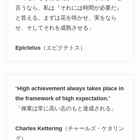
言うなら、私は『それには時間が必要だ』
と答える。まずは花を咲かせ、実をなら
せ、そしてそれを成熟させる」
Epictetus
（エピクテトス）
“
High achievement always takes place in
the framework of high expectation.
”
「偉業は常に高い志のもと達成される」
Charles Kettering
（チャールズ・ケタリン
グ）