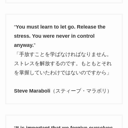
“
You must learn to let go. Release the
stress. You were never in control
anyway.
”
「手放すことを学ばなければなりません。
ストレスを解放するのです。もともとそれ
を掌握していたわけではないのですから」
Steve Maraboli
（スティーブ・マラボリ）