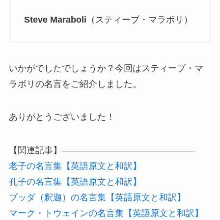
Steve Maraboli
（スティーブ・マラボリ）
いかがでしたでしょうか？今回はスティーブ・マ
ラボリの名言をご紹介しました。
ありがとうございました！
【関連記事】———————————————
老子の名言集【英語原文と和訳】
孔子の名言集【英語原文と和訳】
ブッダ（釈迦）の名言集【英語原文と和訳】
マーク・トウェインの名言集【英語原文と和訳】