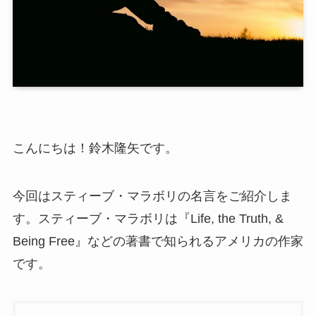
こんにちは！鈴木隆矢です。
今回はスティーブ・マラボリの名言をご紹介しま
す。スティーブ・マラボリは『Life, the Truth, &
Being Free』などの著書で知られるアメリカの作家
です。