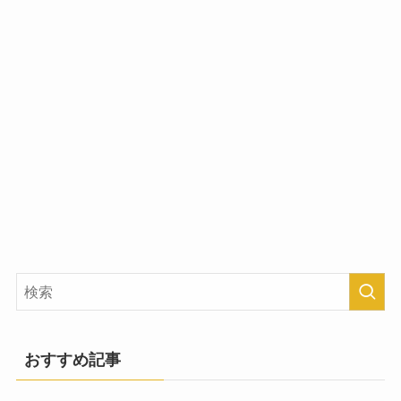
おすすめ記事