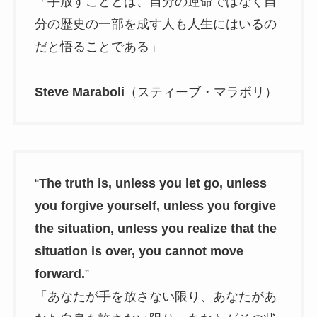
「手放すこととは、自分の運命ではなく自
分の歴史の一部を成す人も人生にはいるの
だと悟ることである」
Steve Maraboli
（スティーブ・マラボリ）
“
The truth is, unless you let go, unless
you forgive yourself, unless you forgive
the situation, unless you realize that the
situation is over, you cannot move
forward.
”
「あなたが手を放さない限り、あなたがあ