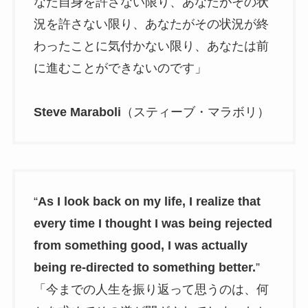
なた自身を許さない限り、あなたがその状
況を許さない限り、あなたがその状況が終
わったことに気付かない限り、あなたは前
に進むことができないのです」
Steve Maraboli
（スティーブ・マラボリ）
“
As I look back on my life, I realize that
every time I thought I was being rejected
from something good, I was actually
being re-directed to something better.
”
「今までの人生を振り返って思うのは、何