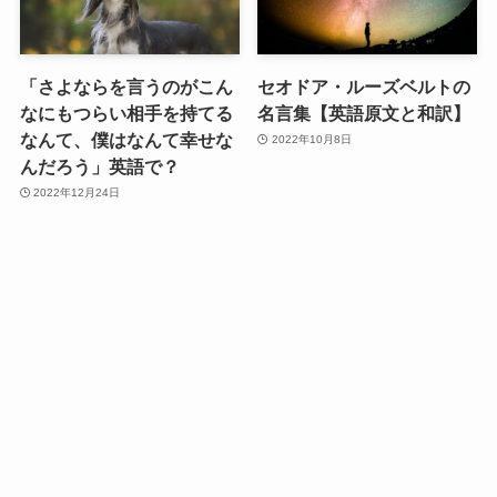
「さよならを言うのがこん
セオドア・ルーズベルトの
なにもつらい相手を持てる
名言集【英語原文と和訳】
なんて、僕はなんて幸せな
2022年10月8日
んだろう」英語で？
2022年12月24日