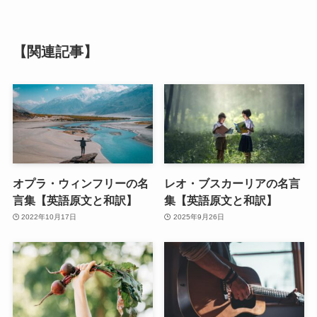
【関連記事】
オプラ・ウィンフリーの名
レオ・ブスカーリアの名言
言集【英語原文と和訳】
集【英語原文と和訳】
2022年10月17日
2025年9月26日