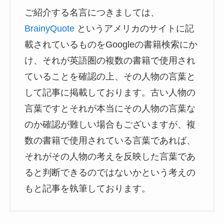
ご紹介する名言につきましては、
BrainyQuote
というアメリカのサイトに記
載されているものをGoogleの書籍検索にか
け、それが英語圏の複数の書籍で使用され
ていることを確認の上、その人物の言葉と
して記事に掲載しております。古い人物の
言葉ですとそれが本当にその人物の言葉な
のか確認が難しい場合もございますが、複
数の書籍で使用されている言葉であれば、
それがその人物の考えを反映した言葉であ
ると判断できるのではないかという考えの
もと記事を執筆しております。