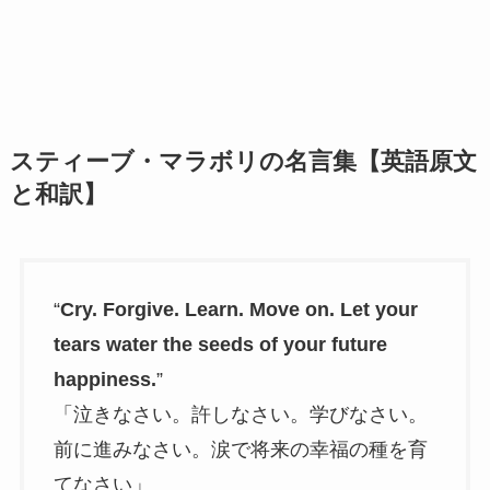
スティーブ・マラボリの名言集【英語原文
と和訳】
“
Cry. Forgive. Learn. Move on. Let your
tears water the seeds of your future
happiness.
”
「泣きなさい。許しなさい。学びなさい。
前に進みなさい。涙で将来の幸福の種を育
てなさい」