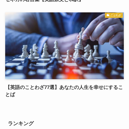
ことわざ
【英語のことわざ77選】あなたの人生を幸せにするこ
とば
ランキング