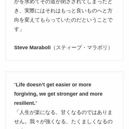
かを求めてその道が閉ざされてしまったと
き、実際にはそれはもっと良いものへと方
向を変えてもらっていたのだということで
す」
Steve Maraboli
（スティーブ・マラボリ）
“
Life doesn’t get easier or more
forgiving, we get stronger and more
resilient.
”
「人生が楽になる、甘くなるのではありま
せん。我々が強くなる、たくましくなるの