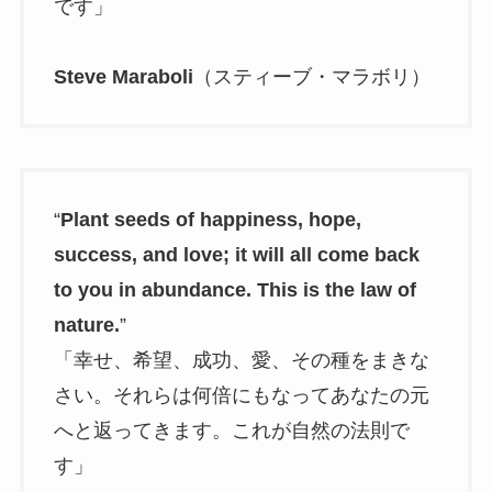
です」
Steve Maraboli
（スティーブ・マラボリ）
“
Plant seeds of happiness, hope,
success, and love; it will all come back
to you in abundance. This is the law of
nature.
”
「幸せ、希望、成功、愛、その種をまきな
さい。それらは何倍にもなってあなたの元
へと返ってきます。これが自然の法則で
す」