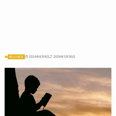
2024年6月9日
2026年3月30日
偉人の名言