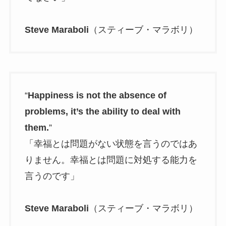
Steve Maraboli
（スティーブ・マラボリ）
“
Happiness is not the absence of
problems, it’s the ability to deal with
them.
”
「幸福とは問題がない状態を言うのではあ
りません。幸福とは問題に対処する能力を
言うのです」
Steve Maraboli
（スティーブ・マラボリ）