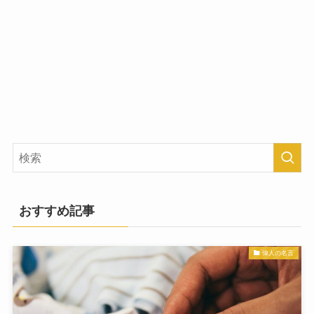
おすすめ記事
偉人の名言