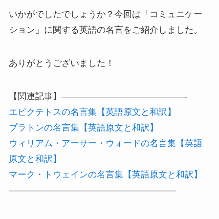
いかがでしたでしょうか？今回は「コミュニケー
ション」に関する英語の名言をご紹介しました。
ありがとうございました！
【関連記事】——————————————-
エピクテトスの名言集【英語原文と和訳】
プラトンの名言集【英語原文と和訳】
ウィリアム・アーサー・ウォードの名言集【英語
原文と和訳】
マーク・トウェインの名言集【英語原文と和訳】
———————————————————