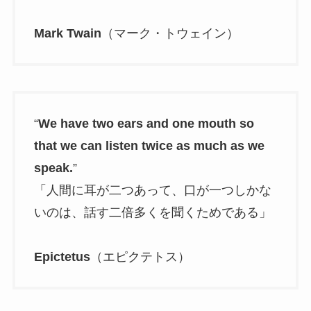
Mark Twain
（マーク・トウェイン）
“
We have two ears and one mouth so
that we can listen twice as much as we
speak.
”
「人間に耳が二つあって、口が一つしかな
いのは、話す二倍多くを聞くためである」
Epictetus
（エピクテトス）