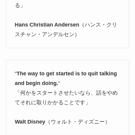
る」
Hans Christian Andersen
（ハンス・クリ
スチャン・アンデルセン）
“
The way to get started is to quit talking
and begin doing.
”
「何かをスタートさせたいなら、話をやめ
てそれに取りかかることです」
Walt Disney
（ウォルト・ディズニー）