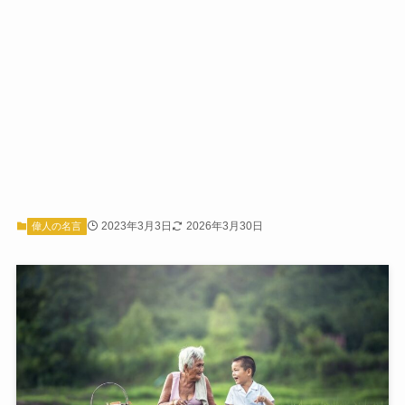
2023年3月3日
2026年3月30日
偉人の名言