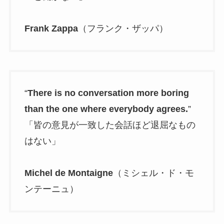
Frank Zappa
（フランク・ザッパ）
“
There is no conversation more boring
than the one where everybody agrees.
”
「皆の意見が一致した会話ほど退屈なもの
はない」
Michel de Montaigne
（ミシェル・ド・モ
ンテーニュ）