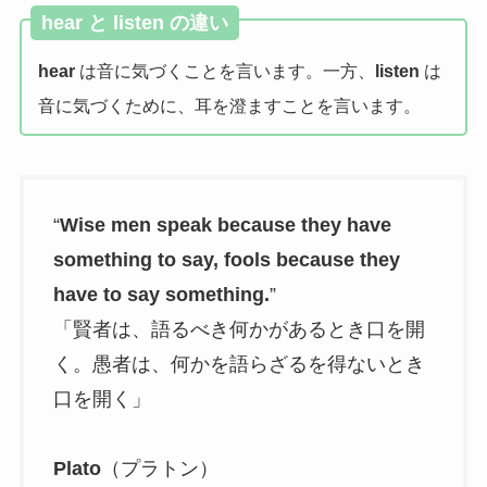
hear と listen の違い
hear
は音に気づくことを言います。一方、
listen
は
音に気づくために、耳を澄ますことを言います。
“
Wise men speak because they have
something to say, fools because they
have to say something.
”
「賢者は、語るべき何かがあるとき口を開
く。愚者は、何かを語らざるを得ないとき
口を開く」
Plato
（プラトン）