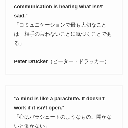
communication is hearing what isn’t
said.
”
「コミュニケーションで最も大切なこと
は、相手の言わないことに気づくことであ
る」
Peter Drucker
（ピーター・ドラッカー）
“
A mind is like a parachute. It doesn’t
work if it isn’t open.
”
「心はパラシュートのようなもの。開かな
いと働かない」