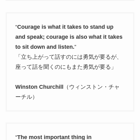
“
Courage is what it takes to stand up
and speak; courage is also what it takes
to sit down and listen.
”
「立ち上がって話すのには勇気が要るが、
座って話を聞くのにもまた勇気が要る」
Winston Churchill
（ウィンストン・チャ
ーチル）
“
The most important thing in