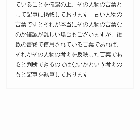
ていることを確認の上、その人物の言葉と
して記事に掲載しております。古い人物の
言葉ですとそれが本当にその人物の言葉な
のか確認が難しい場合もございますが、複
数の書籍で使用されている言葉であれば、
それがその人物の考えを反映した言葉であ
ると判断できるのではないかという考えの
もと記事を執筆しております。