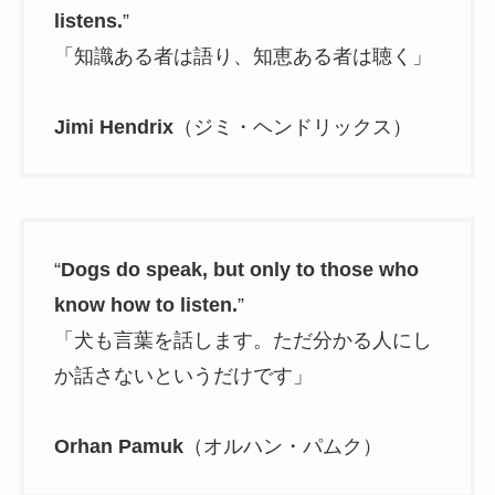
listens.
”
「知識ある者は語り、知恵ある者は聴く」
Jimi Hendrix
（ジミ・ヘンドリックス）
“
Dogs do speak, but only to those who
know how to listen.
”
「犬も言葉を話します。ただ分かる人にし
か話さないというだけです」
Orhan Pamuk
（オルハン・パムク）