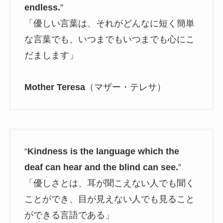
endless.
”
「優しい言葉は、それがどんなに短く簡単
な言葉でも、いつまでもいつまでも心にこ
だまします」
Mother Teresa
（マザー・テレサ）
“
Kindness is the language which the
deaf can hear and the blind can see.
”
「優しさとは、耳が聞こえない人でも聞く
ことができ、目が見えない人でも見ること
ができる言語である」