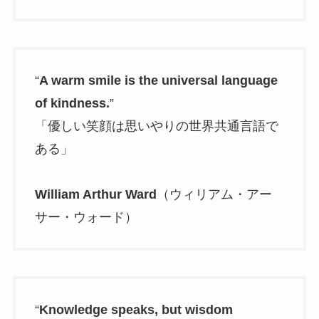
“
A warm smile is the universal language
of kindness.
”
「優しい笑顔は思いやりの世界共通言語で
ある」
William Arthur Ward
（ウィリアム・アー
サー・ウォード）
“
Knowledge speaks, but wisdom