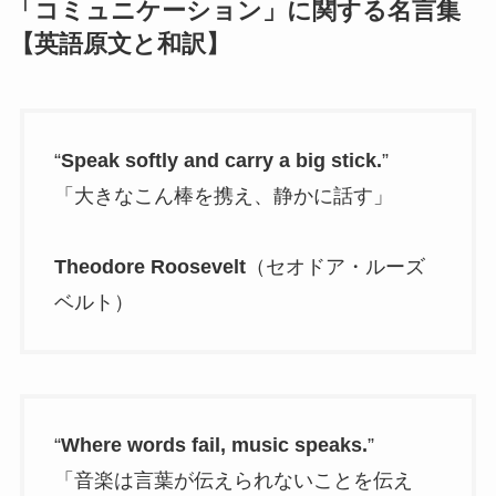
「コミュニケーション」に関する名言集
【英語原文と和訳】
“
Speak softly and carry a big stick.
”
「大きなこん棒を携え、静かに話す」
Theodore Roosevelt
（セオドア・ルーズ
ベルト）
“
Where words fail, music speaks.
”
「音楽は言葉が伝えられないことを伝え