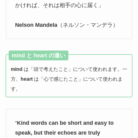
かければ、それは相手の心に届く」
Nelson Mandela
（ネルソン・マンデラ）
mind と heart の違い
mind
は「頭で考えたこと」について使われます。一
方、
heart
は「心で感じたこと」について使われま
す。
“
Kind words can be short and easy to
speak, but their echoes are truly