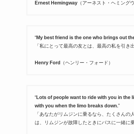
Ernest Hemingway
（アーネスト・ヘミング
“
My best friend is the one who brings out th
「私にとって最高の友とは、最高の私を引き
Henry Ford
（ヘンリー・フォード）
“
Lots of people want to ride with you in the
with you when the limo breaks down.
”
「あなたがリムジンに乗るなら、たくさんの
は、リムジンが故障したときにバスに一緒に