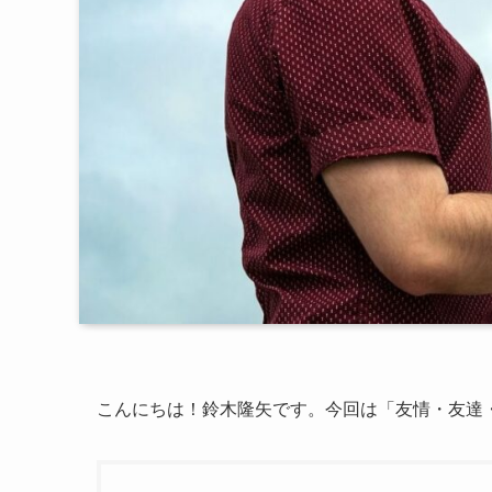
こんにちは！鈴木隆矢です。今回は「友情・友達