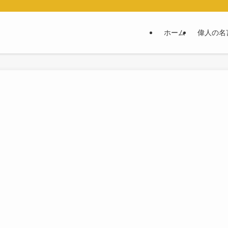
ホーム
偉人の名