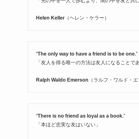
「光の中を一人で歩むより、闇の中を友と共
Helen Keller
（ヘレン・ケラー）
“
The only way to have a friend is to be one.
”
「友人を得る唯一の方法は友人になることで
Ralph Waldo Emerson
（ラルフ・ワルド・エ
“
There is no friend as loyal as a book.
”
「本ほど忠実な友はいない」