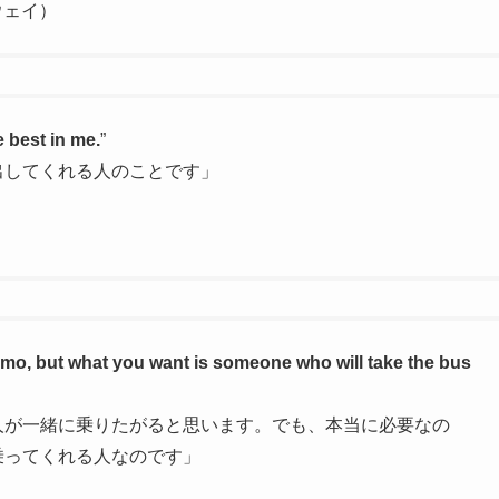
ウェイ）
e best in me.
”
出してくれる人のことです」
 limo, but what you want is someone who will take the bus
人が一緒に乗りたがると思います。でも、本当に必要なの
乗ってくれる人なのです」