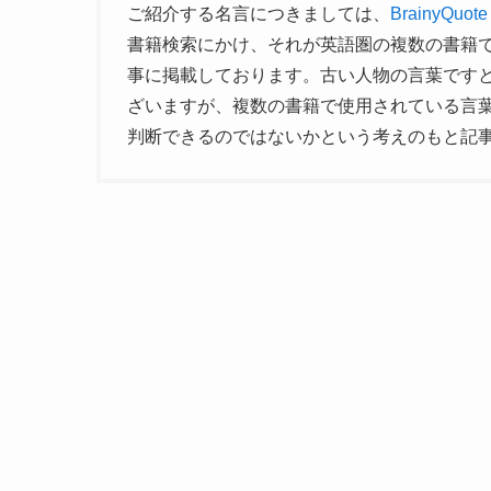
ご紹介する名言につきましては、
BrainyQuote
書籍検索にかけ、それが英語圏の複数の書籍
事に掲載しております。古い人物の言葉です
ざいますが、複数の書籍で使用されている言
判断できるのではないかという考えのもと記