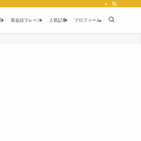
言
英会話フレーズ
人気記事
プロフィール