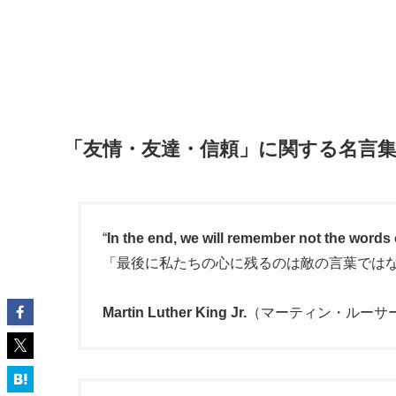
「友情・友達・信頼」に関する名言
“
In the end, we will remember not the words 
「最後に私たちの心に残るのは敵の言葉では
Martin Luther King Jr.
（マーティン・ルーサ