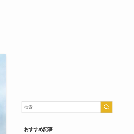
おすすめ記事