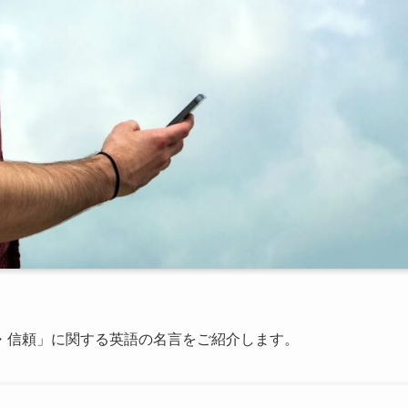
・信頼」に関する英語の名言をご紹介します。